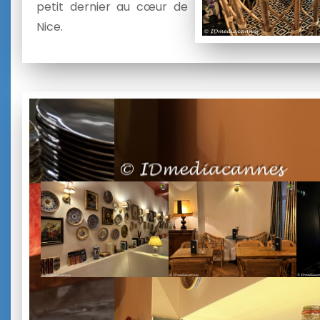
petit dernier au cœur de
Nice.