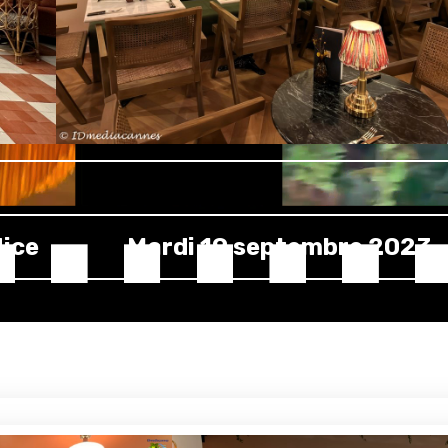
ice
Mardi 19 septembre 2023