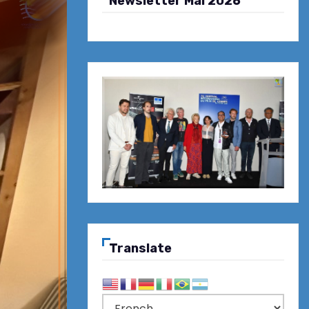
Newsletter Mai 2026
Translate