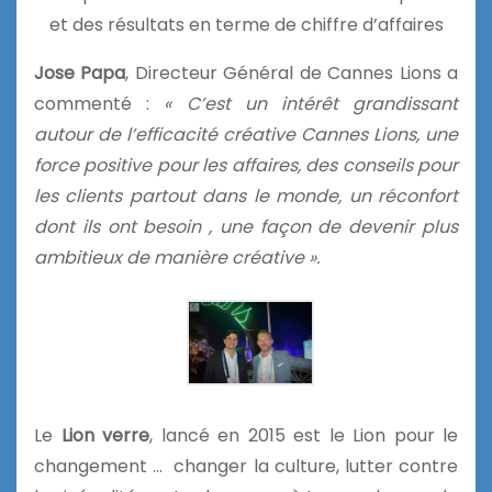
et des résultats en terme de chiffre d’affaires
Jose Papa
, Directeur Général de Cannes Lions a
commenté :
« C’est un intérêt grandissant
autour de l’efficacité créative Cannes Lions, une
force positive pour les affaires, des conseils pour
les clients partout dans le monde, un réconfort
dont ils ont besoin , une façon de devenir plus
ambitieux de manière créative ».
Le
Lion verre
, lancé en 2015 est le Lion pour le
changement … changer la culture, lutter contre