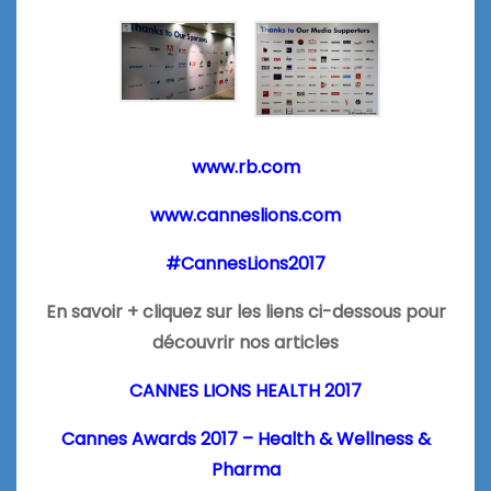
www.rb.com
www.canneslions.com
#CannesLions2017
En savoir + cliquez sur les liens ci-dessous pour
découvrir nos articles
CANNES LIONS HEALTH 2017
Cannes Awards 2017 – Health & Wellness &
Pharma