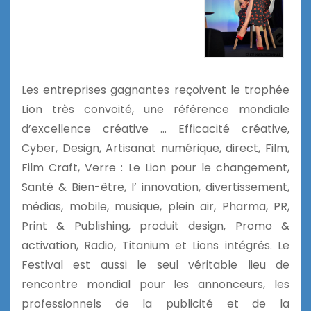
Les entreprises gagnantes reçoivent le trophée
Lion très convoité, une référence mondiale
d’excellence créative … Efficacité créative,
Cyber, Design, Artisanat numérique, direct, Film,
Film Craft, Verre : Le Lion pour le changement,
Santé & Bien-être, l’ innovation, divertissement,
médias, mobile, musique, plein air, Pharma, PR,
Print & Publishing, produit design, Promo &
activation, Radio, Titanium et Lions intégrés. Le
Festival est aussi le seul véritable lieu de
rencontre mondial pour les annonceurs, les
professionnels de la publicité et de la