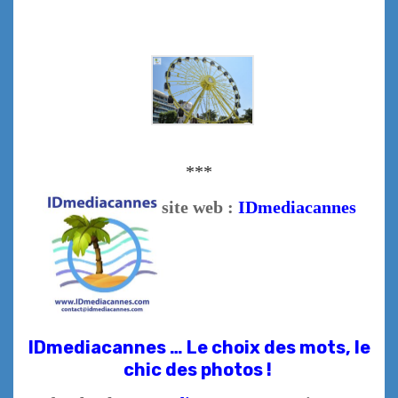
***
site web :
IDmediacannes
IDmediacannes … Le choix des mots, le
chic des photos !