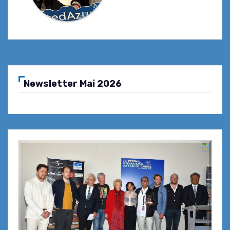
Newsletter Mai 2026