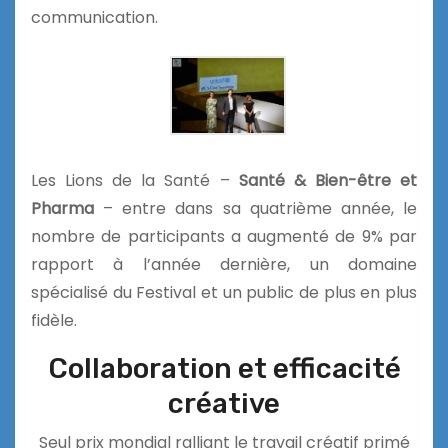
communication.
Les Lions de la Santé –
Santé & Bien-être et
Pharma
– entre dans sa quatrième année, le
nombre de participants a augmenté de 9% par
rapport à l’année dernière, un domaine
spécialisé du Festival et un public de plus en plus
fidèle.
Collaboration et efficacité
créative
Seul prix mondial ralliant le travail créatif primé