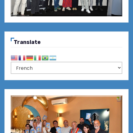
Translate