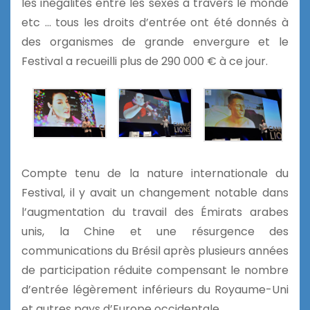
les inégalités entre les sexes à travers le monde
etc … tous les droits d’entrée ont été donnés à
des organismes de grande envergure et le
Festival a recueilli plus de 290 000 € à ce jour.
Compte tenu de la nature internationale du
Festival, il y avait un changement notable dans
l’augmentation du travail des Émirats arabes
unis, la Chine et une résurgence des
communications du Brésil après plusieurs années
de participation réduite compensant le nombre
d’entrée légèrement inférieurs du Royaume-Uni
et autres pays d’Europe occidentale.