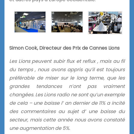
Simon Cook, Directeur des Prix de Cannes Lions
Les Lions peuvent subir flux et reflux , mais au fil
du temps , nous avons appris qu’il est toujours
préférable de miser sur le long terme, que les
grandes tendances n’ont pas vraiment
changées. Les Lions radio ne sont qu’un exemple
de cela – une baisse l’ an dernier de 11% a incité
des commentaires au sujet d’ une baisse du
secteur, mais cette année nous avons constaté
une augmentation de 5%.