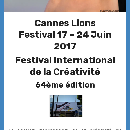
Cannes Lions
Festival
17 – 24 Juin
2017
Festival International
de la
C
réativité
64ème édition