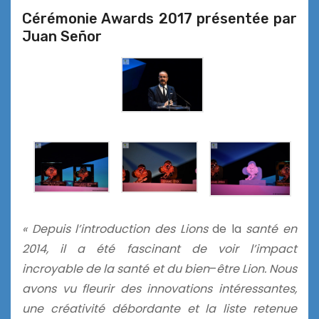
Cérémonie Awards 2017 présentée par
Juan Señor
« Depuis l’introduction des Lions
de la
santé en
2014, il a été fascinant de voir l’impact
incroyable
de
la santé et
du
bien
–
être Lion.
Nous
avons vu fleurir des innovations intéressantes,
une créativité débordante et la liste retenue