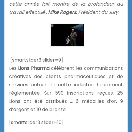
cette année fait
montre de
la
profondeur du
travail effectué
.
Mike Rogers,
Président du Jury
[smartslider3 slider=9]
Les
Lions Pharma
célèbrent les communications
créatives des clients pharmaceutiques et de
services autour de cette industrie hautement
réglementée. Sur 590 inscriptions reçues, 25
Lions ont été attribués … 6 médailles d’or, 9
d’argent et 10 de bronze.
[smartslider3 slider=10]