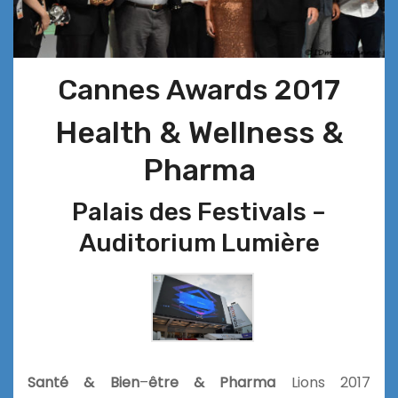
Cannes Awards 2017
Health & Wellness &
Pharma
Palais des Festivals –
Auditorium Lumière
Santé
& Bien
–
être &
Pharma
Lions 2017