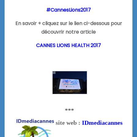
#CannesLions2017
En savoir + cliquez sur le lien ci-dessous pour
découvrir notre article
CANNES LIONS HEALTH 2017
***
site web :
IDmediacannes