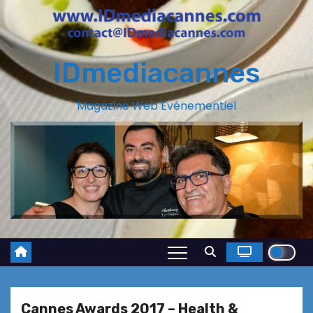
IDmediacannes
Magazine Web Evénementiel
Cannes Awards 2017 – Health &