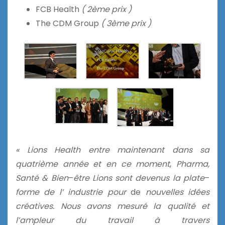
FCB Health
( 2ème prix )
The CDM Group
( 3ème prix )
« Lions Health entre maintenant dans sa
quatrième année et en ce moment
,
Pharma,
Santé & Bien
–
être Lions sont devenus la plate
–
forme de l’ industrie pour
de
nouvelles idées
créatives
. Nous avons mesuré la qualité et
l’ampleur du travail à
travers