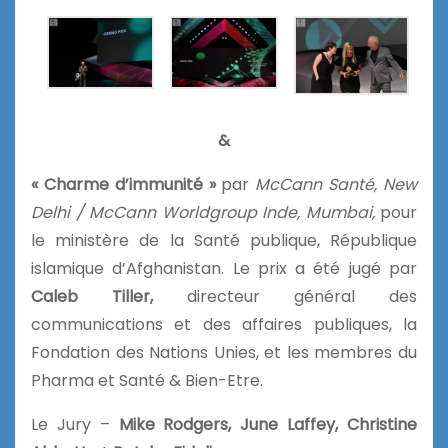
&
« Charme d’immunité »
par
McCann Santé, New
Delhi / McCann Worldgroup Inde, Mumbai,
pour
le ministère de la Santé publique, République
islamique d’Afghanistan. Le prix a été jugé par
Caleb Tiller,
directeur général des
communications et des affaires publiques, la
Fondation des Nations Unies, et les membres du
Pharma et Santé & Bien-Etre.
Le Jury –
Mike Rodgers, June Laffey, Christine