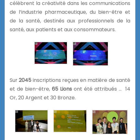
célèbrent la créativité dans les communications
de l’industrie pharmaceutique, du bien-être et
de la santé, destinés aux professionnels de la
santé, aux patients et aux consommateurs.
Sur
2045
inscriptions reçues en matière de santé
et de bien-être,
65 Lions
ont été attribués … 14
Or, 20 Argent et 30 Bronze.