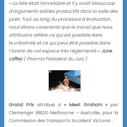
« La liste était formidable et il y avait beaucoup
d’arguments solides productifs dans la salle des
jurés. Tout au long du processus
d’
évaluation
,
nous étions conscients que le travail que
nous
attribuons reflète ce qui est possible
dans
la
créativité et ce qui peut être possible dans
l’avenir de cet espace très réglementé ».
June
Laffey
( Pharma Président du Jury )
Grand Prix
attribué à
« Meet Graham »
par
Clemenger BBDO Melbourne
–
Australie, pour la
Commission des transports Accident Victoria …