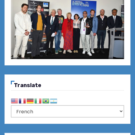
Translate