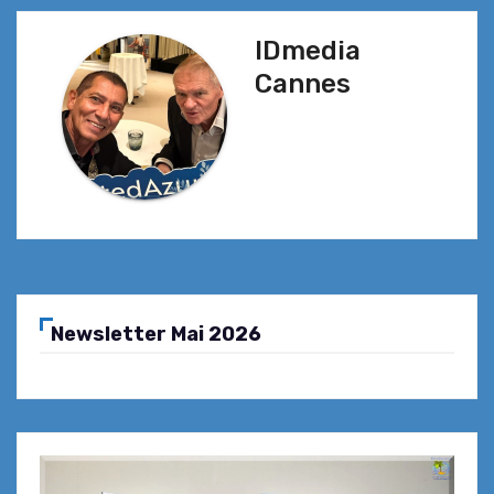
l’article
IDmedia
Cannes
Newsletter Mai 2026