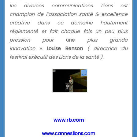
les diverses communications
. Lions est
champion de l’association
santé &
excellence
créative dans ce domaine hautement
réglementé et fait chaque fois un peu plus
pression pour
une
plus grande
innovation ».
Louise Benson
( directrice du
festival exécutif des Lions de la santé ).
www.rb.com
www.canneslions.com