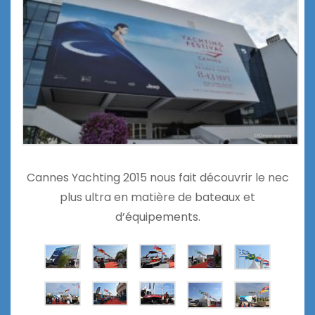
Cannes Yachting 2015 nous fait découvrir le nec
plus ultra en matière de bateaux et
d’équipements.