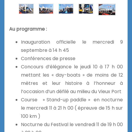
Au programme :
Inauguration officielle le mercredi 9
septembre à 14 h 45
Conférences de presse
Concours d’élégance le jeudi 10 à 17 h 00
mettant les « day-boats » de moins de 12
mètres et leur histoire à l’honneur à
l’occasion d’un défilé au milieu du Vieux Port
Course » Stand-up paddle » en nocturne
le mercredi 11 à 21 h 00 ( épreuve de 15 h sur
100 km )
Nocturne du Festival le vendredi 11 de 19 h 00