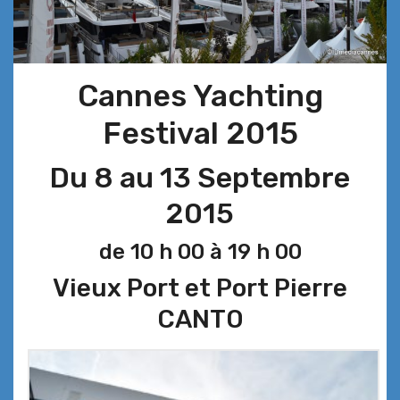
Cannes Yachting
Festival 2015
Du 8 au 13 Septembre
2015
de 10 h 00 à 19 h 00
Vieux Port et Port Pierre
CANTO