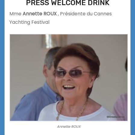
PRESS WELCOME DRINK
Mme
Annette ROUX
, Présidente du Cannes
Yachting Festival
Annette ROUX