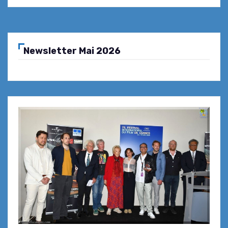
Newsletter Mai 2026