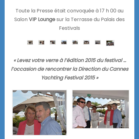
Toute la Presse était convoquée à 17 h 00 au
Salon
VIP Lounge
sur la Terrasse du Palais des
Festivals
« Levez votre verre à l’édition 2015 du festival …
l’occasion de rencontrer la Direction du Cannes
Yachting Festival 2015 »