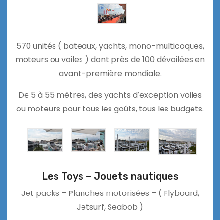
570 unités ( bateaux, yachts, mono-multicoques,
moteurs ou voiles ) dont près de 100 dévoilées en
avant-première mondiale.
De 5 à 55 mètres, des yachts d’exception voiles
ou moteurs pour tous les goûts, tous les budgets.
Les Toys – Jouets nautiques
Jet packs – Planches motorisées – ( Flyboard,
Jetsurf, Seabob )