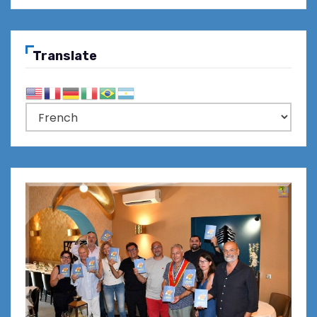
Translate