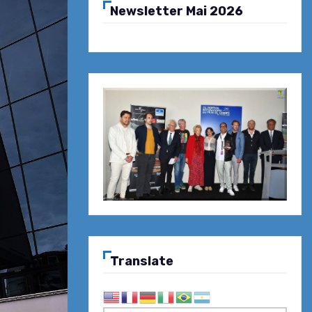
Newsletter Mai 2026
Translate