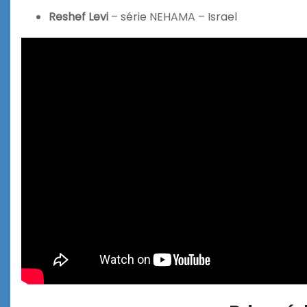
Reshef Levi
– série NEHAMA – Israel