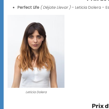
Perfect Life
( Déjate Llevar )
– Leticia Dolera – 
Leticia Dolera
Prix 