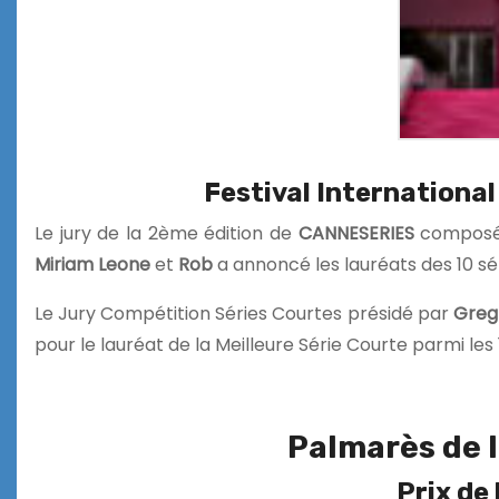
Festival International
Le jury de la 2ème édition de
CANNESERIES
compos
Miriam Leone
et
Rob
a annoncé les lauréats des 10 sér
Le Jury Compétition Séries Courtes présidé par
Greg
pour le lauréat de la Meilleure Série Courte parmi les
Palmarès de l
Prix de 