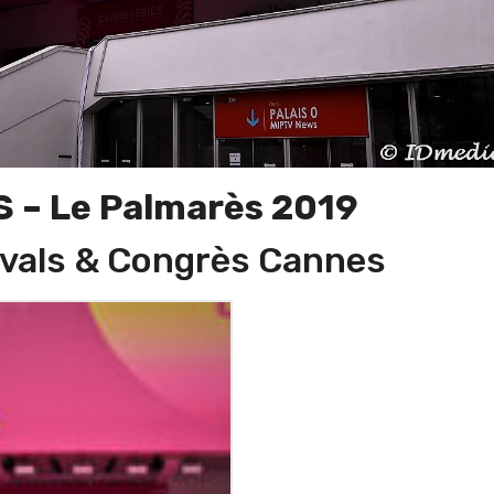
 – Le Palmarès 2019
tivals & Congrès Cannes