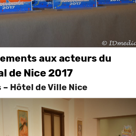
iements aux acteurs du
l de Nice 2017
 – Hôtel de Ville Nice