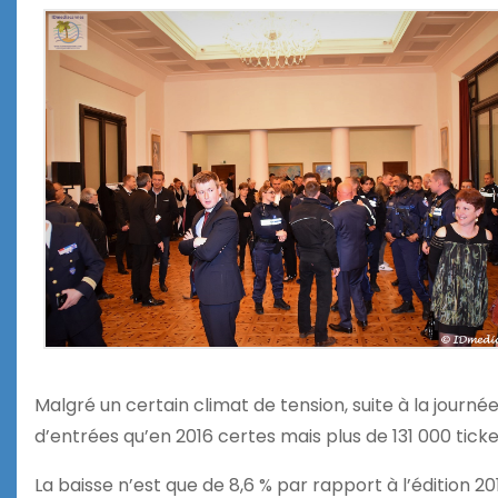
Malgré un certain climat de tension, suite à la journée n
d’entrées qu’en 2016 certes mais plus de 131 000 tic
La baisse n’est que de 8,6 % par rapport à l’édition 2