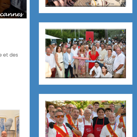
e et des