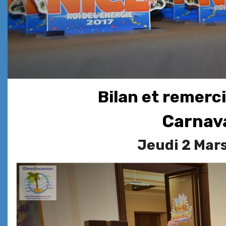
Bilan et remerc
Carnava
Jeudi 2 Mars