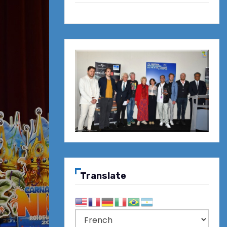
Translate