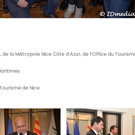
 de la Métropole Nice Côte d’Azur, de l’Office du Tourism
Maritimes
 Tourisme de Nice