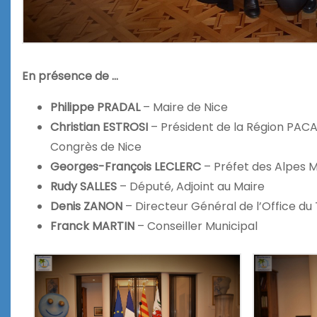
En présence de …
Philippe PRADAL
– Maire de Nice
Christian ESTROSI
– Président de la Région PACA,
Congrès de Nice
Georges-François LECLERC
– Préfet des Alpes 
Rudy SALLES
– Député, Adjoint au Maire
Denis ZANON
– Directeur Général de l’Office du
Franck MARTIN
– Conseiller Municipal