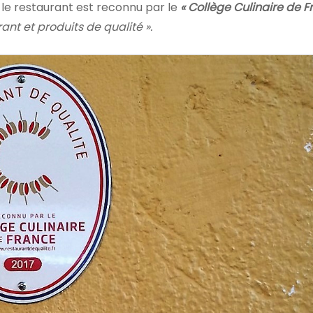
t le restaurant est reconnu par le
« Collège Culinaire de F
rant et produits de qualité ».