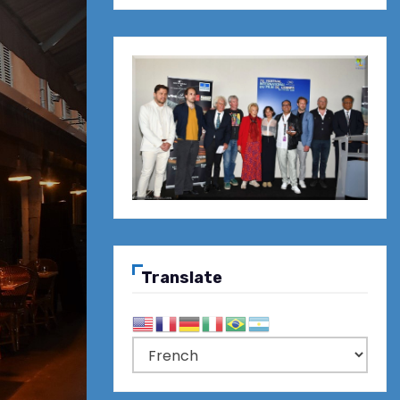
Translate