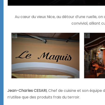
Au cœur du vieux Nice, au détour d’une ruelle, on
convivial, alliant 
Jean-Charles CESARI
, Chef de cuisine et son équipe 
n’utilise que des produits frais du terroir.