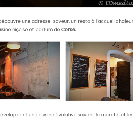
 découvre une adresse-saveur, un resto à l’accueil chaleu
cuisine niçoise et parfum de
Corse.
développent une cuisine évolutive suivant le marché et les 