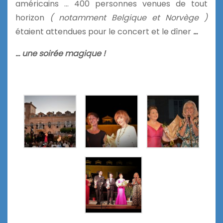
américains … 400 personnes venues de tout
horizon
( notamment Belgique et Norvège )
étaient attendues pour le concert et le dîner
…
… une soirée magique !