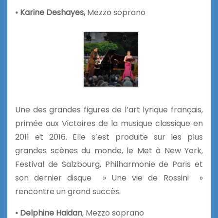
• Karine Deshayes,
Mezzo soprano
Une des grandes figures de l’art lyrique français,
primée aux Victoires de la musique classique en
2011 et 2016. Elle s’est produite sur les plus
grandes scènes du monde, le Met à New York,
Festival de Salzbourg, Philharmonie de Paris et
son dernier disque » Une vie de Rossini »
rencontre un grand succès.
• Delphine Haidan
, Mezzo soprano