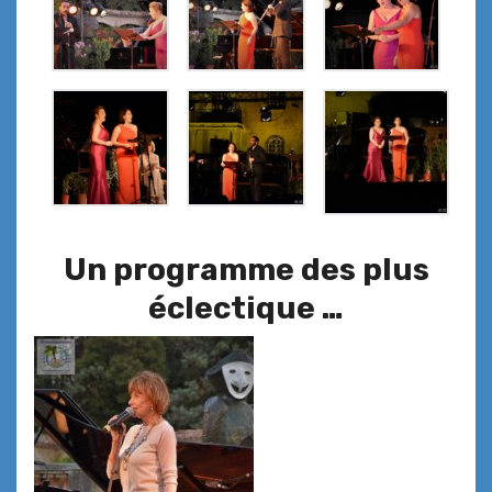
Un programme des plus
éclectique …