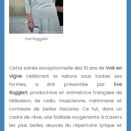
Eve Ruggieri
Cette soirée exceptionnelle des 10 ans de
Voix en
Vigne
célébrant la nature sous toutes ses
formes, a été présentée par
Eve
Ruggieri
, productrice et animatrice française de
télévision, de radio, musicienne, mélomane et
conteuse de belles histoires. Ce fut, dans un
cadre de rêve, une ballade oxygénante à travers
les plus belles œuvres du répertoire lyrique et