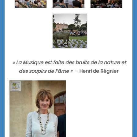
» La Musique est faite des bruits de la nature et
des soupirs de l’âme «
–
Henri de Régnier