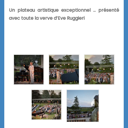
Un plateau artistique exceptionnel … présenté
avec toute la verve d’Eve Ruggieri