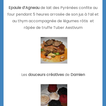
Epaule d’Agneau
de lait des Pyrénées confite au
four pendant 5 heures arrosée de son jus à l’ail et
au thym accompagnée de légumes rôtis et
râpée de truffe Tuber Aestivum
Les
douceurs créatives
de
Damien