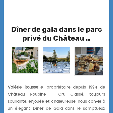
Dîner de gala dans le parc
privé du Château …
Valérie Rousselle
, propriétaire depuis 1994 de
Château Roubine – Cru Classé, toujours
souriante, enjouée et chaleureuse, nous convie à
un élégant Dîner de Gala dans le somptueux