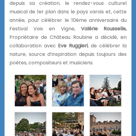
depuis sa création, le rendez-vous culturel
musical de 1er plan dans le pays varois et, cette
année, pour célébrer le 10ème anniversaire du
Festival Voix en Vigne,
Valérie Rousselle,
Propriétaire de Château Roubine a décidé, en
collaboration avec
Eve Ruggieri
, de célébrer la
nature, source d’inspiration depuis toujours des
poètes, compositeurs et musiciens.