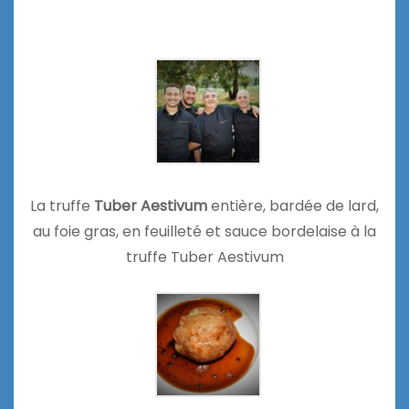
La truffe
Tuber Aestivum
entière, bardée de lard,
au foie gras, en feuilleté et sauce bordelaise à la
truffe Tuber Aestivum