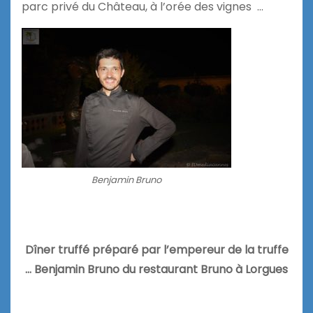
parc privé du Château, à l’orée des vignes …
Benjamin Bruno
Dîner truffé préparé par l’empereur de la truffe
… Benjamin Bruno du restaurant
Bruno à Lorgues