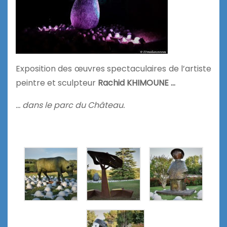
Exposition des œuvres spectaculaires de l’artiste
peintre et sculpteur
Rachid KHIMOUNE …
… dans le parc du Château.