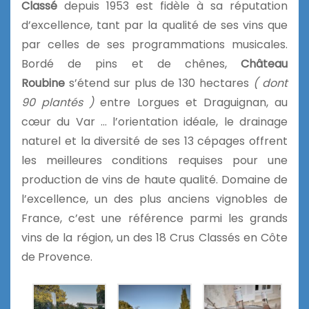
Classé
depuis 1953 est fidèle à sa réputation
d’excellence, tant par la qualité de ses vins que
par celles de ses programmations musicales.
Bordé de pins et de chênes,
Château
Roubine
s’étend sur plus de 130 hectares
( dont
90 plantés )
entre Lorgues et Draguignan, au
cœur du Var … l’orientation idéale, le drainage
naturel et la diversité de ses 13 cépages offrent
les meilleures conditions requises pour une
production de vins de haute qualité. Domaine de
l’excellence, un des plus anciens vignobles de
France, c’est une référence parmi les grands
vins de la région, un des 18 Crus Classés en Côte
de Provence.