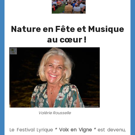
Nature en Fête et Musique
au cœur !
Valérie Rousselle
Le Festival Lyrique
“ Voix en Vigne ”
est devenu,