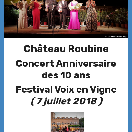
Château Roubine
Concert Anniversaire
des 10 ans
Festival Voix en Vigne
(
7 juillet 2018 )