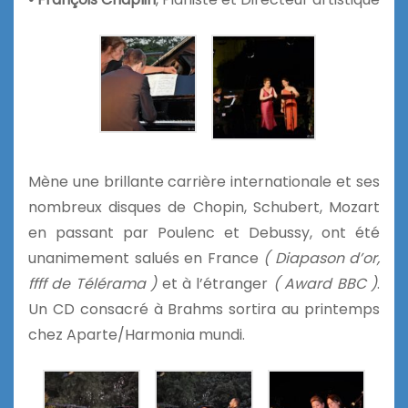
Mène une brillante carrière internationale et ses
nombreux disques de Chopin, Schubert, Mozart
en passant par Poulenc et Debussy, ont été
unanimement salués en France
( Diapason d’or,
ffff de Télérama )
et à l’étranger
( Award BBC )
.
Un CD consacré à Brahms sortira au printemps
chez Aparte/Harmonia mundi.