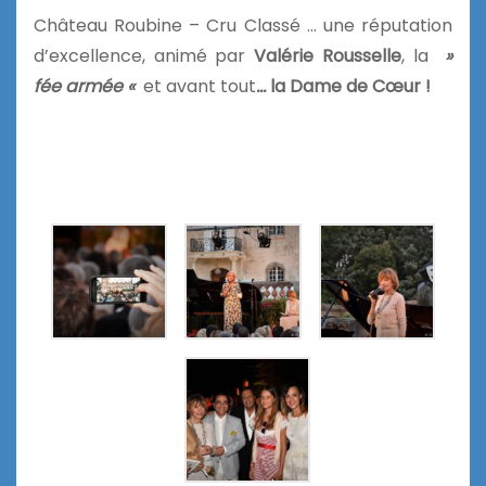
Château Roubine – Cru Classé … une réputation
d’excellence, animé par
Valérie Rousselle
, la
»
fée armée «
et avant tout
…
la Dame de Cœur !