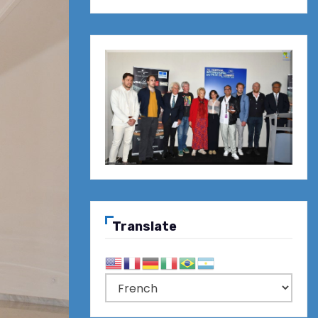
Translate