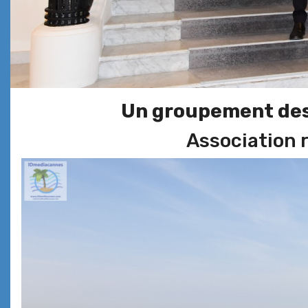
Un groupement des 
Association r