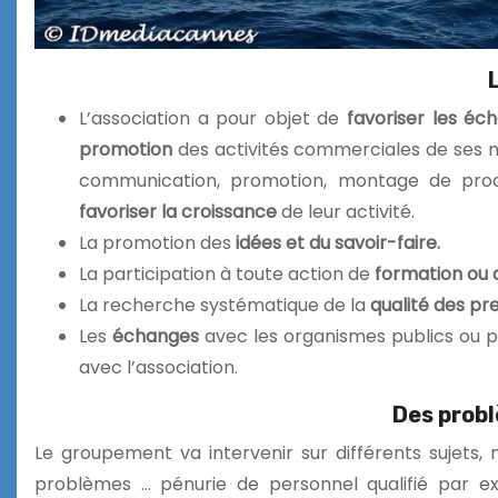
L’association a pour objet de
favoriser les éc
promotion
des activités commerciales de ses
communication, promotion, montage de prod
favoriser la croissance
de leur activité.
La promotion des
idées et du savoir-faire.
La participation à toute action de
formation ou 
La recherche systématique de la
qualité des pr
Les
échanges
avec les organismes publics ou pri
avec l’association.
Des probl
Le groupement va intervenir sur différents sujets,
problèmes … pénurie de personnel qualifié par 