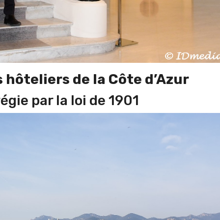
hôteliers de la Côte d’Azur
égie par la loi de 1901