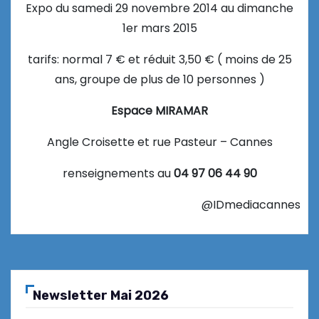
Expo du samedi 29 novembre 2014 au dimanche
1er mars 2015
tarifs: normal 7 € et réduit 3,50 € ( moins de 25
ans, groupe de plus de 10 personnes )
Espace MIRAMAR
Angle Croisette et rue Pasteur – Cannes
renseignements au
04 97 06 44 90
@IDmediacannes
Newsletter Mai 2026