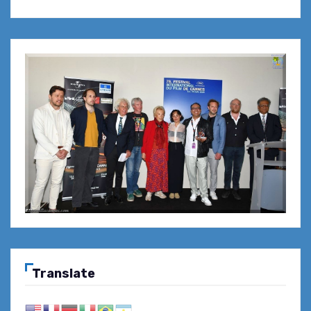
Translate