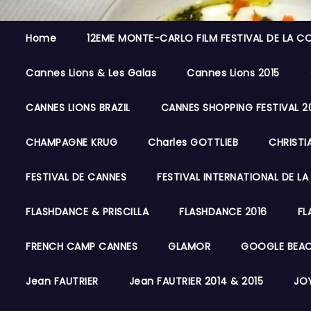
Home
12EME MONTE-CARLO FILM FESTIVAL DE LA C
Cannes Lions & Les Galas
Cannes Lions 2015
CANNES LIONS BRAZIL
CANNES SHOPPING FESTIVAL 2
CHAMPAGNE KRUG
Charles GOTTLIEB
CHRISTI
FESTIVAL DE CANNES
FESTIVAL INTERNATIONAL DE LA
FLASHDANCE & PRISCILLA
FLASHDANCE 2016
FL
FRENCH CAMP CANNES
GLAMOR
GOOGLE BEA
Jean FAUTRIER
Jean FAUTRIER 2014 & 2015
JOY