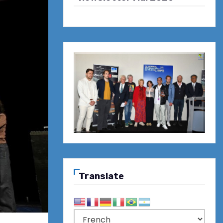
Translate