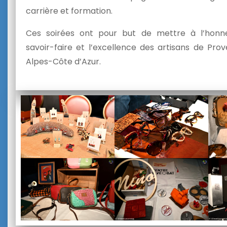
carrière et formation.
Ces soirées ont pour but de mettre à l’honn
savoir-faire et l’excellence des artisans de Pro
Alpes-Côte d’Azur.