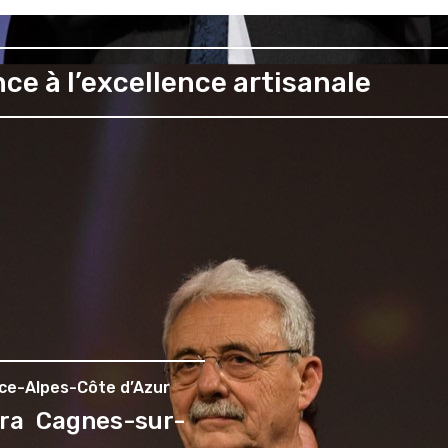
ce à l’excellence artisanale
nce-Alpes-Côte d’Azur
era Cagnes-sur-