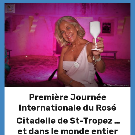
Première Journée
Internationale du Rosé
Citadelle de St-Tropez …
et dans le monde entier