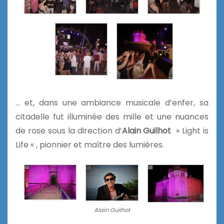
… et, dans une ambiance musicale d’enfer, sa
citadelle fut illuminée des mille et une nuances
de rose sous la direction d’
Alain Guilhot
» Light is
Life « , pionnier et maître des lumières.
Alain Guilhot