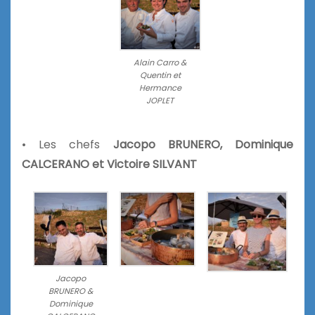
Alain Carro &
Quentin et
Hermance
JOPLET
• Les chefs
Jacopo BRUNERO, Dominique
CALCERANO et Victoire SILVANT
Jacopo
BRUNERO &
Dominique