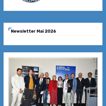
Newsletter Mai 2026