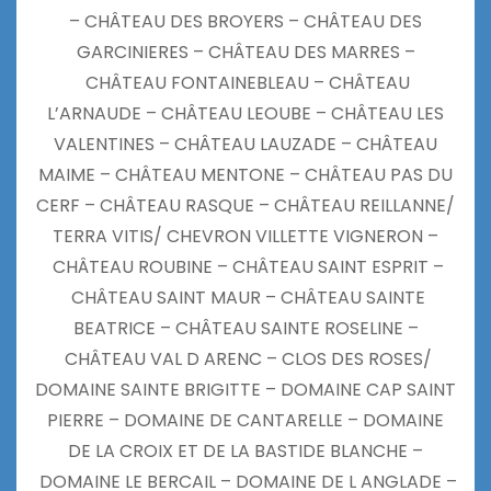
– CHÂTEAU DES BROYERS – CHÂTEAU DES
GARCINIERES – CHÂTEAU DES MARRES –
CHÂTEAU FONTAINEBLEAU – CHÂTEAU
L’ARNAUDE – CHÂTEAU LEOUBE – CHÂTEAU LES
VALENTINES – CHÂTEAU LAUZADE – CHÂTEAU
MAIME – CHÂTEAU MENTONE – CHÂTEAU PAS DU
CERF – CHÂTEAU RASQUE – CHÂTEAU REILLANNE/
TERRA VITIS/ CHEVRON VILLETTE VIGNERON –
CHÂTEAU ROUBINE – CHÂTEAU SAINT ESPRIT –
CHÂTEAU SAINT MAUR – CHÂTEAU SAINTE
BEATRICE – CHÂTEAU SAINTE ROSELINE –
CHÂTEAU VAL D ARENC – CLOS DES ROSES/
DOMAINE SAINTE BRIGITTE – DOMAINE CAP SAINT
PIERRE – DOMAINE DE CANTARELLE – DOMAINE
DE LA CROIX ET DE LA BASTIDE BLANCHE –
DOMAINE LE BERCAIL – DOMAINE DE L ANGLADE –