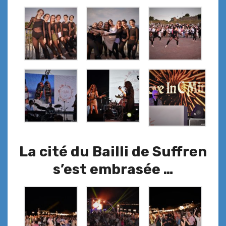
La cité du Bailli de Suffren
s’est embrasée …