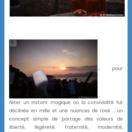
… pour
fêter un instant magique où la convivialité fut
déclinée en mille et une nuances de rosé … un
concept simple de partage des valeurs de
liberté, légèreté, fraternité, modernité,