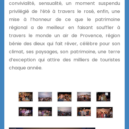
convivialité, sensualité, un moment suspendu
privilégié de l’été à travers le rosé, enfin, une
mise à l’honneur de ce que le patrimoine
régional a de meilleur en faisant souffler à
travers le monde un air de Provence, région
bénie des dieux qui fait rêver, célèbre pour son
climat, ses paysages, son patrimoine, une terre
d’exception qui attire des milliers de touristes
chaque année.