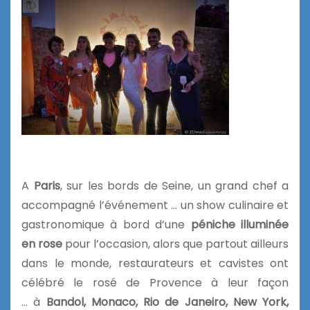
A
Paris
, sur les bords de Seine, un grand chef a
accompagné l’événement … un show culinaire et
gastronomique à bord d’une
péniche illuminée
en rose
pour l’occasion, alors que partout ailleurs
dans le monde, restaurateurs et cavistes ont
célébré le rosé de Provence à leur façon
… à
Bandol, Monaco, Rio de Janeiro, New York,