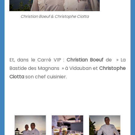
Christian Boeuf & Christophe Ciotta
Et, dans le Carré VIP :
Christian Boeuf
de » La
Bastide des Magnans » à Vidauban et
Christophe
Ciotta
son chef cuisinier.