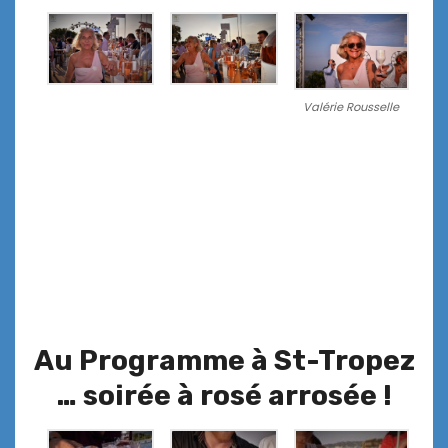
Valérie Rousselle
Au Programme à St-Tropez
… soirée à rosé arrosée !