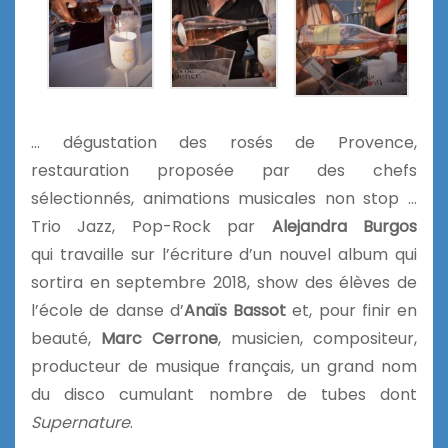
… dégustation des rosés de Provence,
restauration proposée par des chefs
sélectionnés, animations musicales non stop …
Trio Jazz, Pop-Rock par
Alejandra Burgos
qui travaille sur l’écriture d’un nouvel album qui
sortira en septembre 2018, show des élèves de
l’école de danse d’
Anaïs Bassot
et, pour finir en
beauté,
Marc Cerrone
, musicien, compositeur,
producteur de musique français, un grand nom
du disco cumulant nombre de tubes dont
Supernature
.