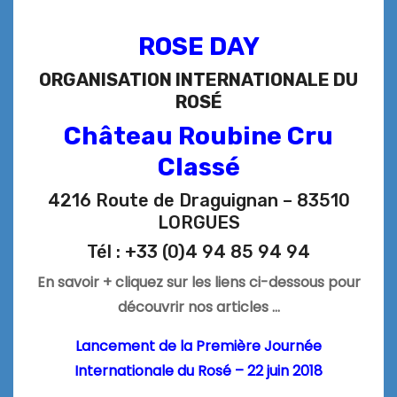
ROSE DAY
ORGANISATION INTERNATIONALE DU
ROSÉ
Château Roubine Cru
Classé
4216 Route de Draguignan – 83510
LORGUES
Tél : +33 (0)4 94 85 94 94
En savoir + cliquez sur les liens ci-dessous pour
découvrir nos articles …
Lancement de la Première Journée
Internationale du Rosé – 22 juin 2018