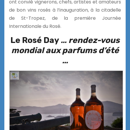
ont convié vignerons, chefs, artistes et amateurs
de bon vins rosés à l’inauguration, à la citadelle
de St-Tropez, de la première Journée
Internationale du Rosé.
Le Rosé Day
… rendez-vous
mondial aux parfums d’été
…