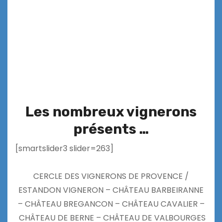
Les nombreux vignerons
présents …
[smartslider3 slider=263]
CERCLE DES VIGNERONS DE PROVENCE /
ESTANDON VIGNERON – CHÂTEAU BARBEIRANNE
– CHÂTEAU BREGANCON – CHÂTEAU CAVALIER –
CHÂTEAU DE BERNE – CHÂTEAU DE VALBOURGES