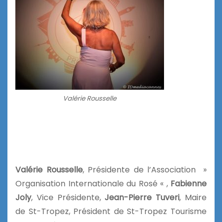
Valérie Rousselle
Valérie Rousselle
, Présidente de l’Association »
Organisation Internationale du Rosé « ,
Fabienne
Joly
, Vice Présidente,
Jean-Pierre Tuveri
, Maire
de St-Tropez, Président de St-Tropez Tourisme