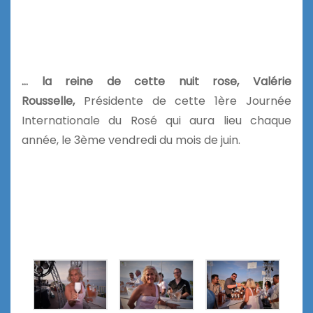
… la reine de cette nuit rose,
Valérie
Rousselle,
Présidente de cette 1ère Journée
Internationale du Rosé qui aura lieu chaque
année, le 3ème vendredi du mois de juin.