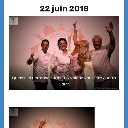
22 juin 2018
Quentin et Hermance JOPLET & Valérie Rousselle & Alain
Carro