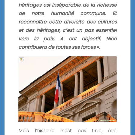
héritages est inséparable de la richesse
de notre humanité commune. Et
reconnaître cette diversité des cultures
et des héritages, c’est un pas essentiel
vers la paix. A cet objectif, Nice
contribuera de toutes ses forces
».
Mais l’histoire n’est pas finie, elle