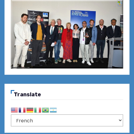
Translate