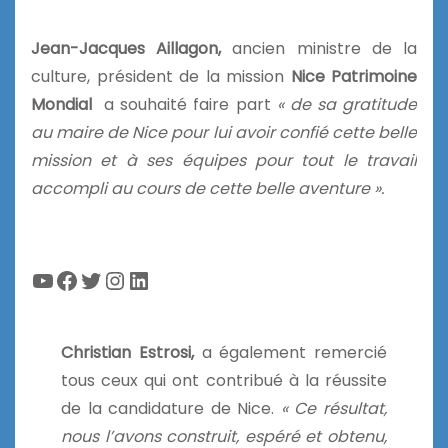
Jean-Jacques Aillagon,
ancien ministre de la
culture, président de la mission
Nice Patrimoine
Mondial
a souhaité faire part
« de sa gratitude
au maire de Nice pour lui avoir confié cette belle
mission et à ses équipes pour tout le travail
accompli au cours de cette belle aventure ».
YouTube
Facebook
Twitter
Instagram
LinkedIn
Christian Estrosi,
a également remercié
tous ceux qui ont contribué à la réussite
de la candidature de Nice.
« Ce résultat,
nous l’avons construit, espéré et obtenu,