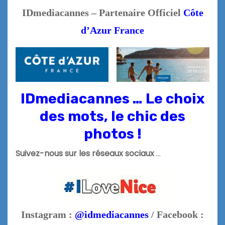
IDmediacannes – Partenaire Officiel
Côte
d’Azur France
IDmediacannes … Le choix
des mots, le chic des
photos !
Suivez-nous sur les réseaux sociaux
…
Instagram :
@idmediacannes
/ Facebook :