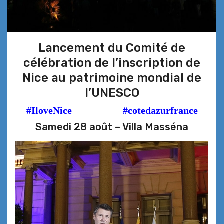
Lancement du Comité de
célébration de l’inscription de
Nice au patrimoine mondial de
l’UNESCO
#IloveNice
#cotedazurfrance
Samedi 28 août – Villa Masséna