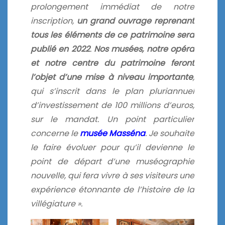
prolongement immédiat de notre
inscription,
un grand ouvrage reprenant
tous les éléments de ce patrimoine sera
publié en 2022
.
Nos musées, notre opéra
et notre centre du patrimoine feront
l’objet d’une mise à niveau importante
,
qui s’inscrit dans le plan pluriannuel
d’investissement de 100 millions d’euros,
sur le mandat. Un point particulier
concerne le
musée Masséna
. Je souhaite
le faire évoluer pour qu’il devienne le
point de départ d’une muséographie
nouvelle, qui fera vivre à ses visiteurs une
expérience étonnante de l’histoire de la
villégiature ».