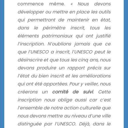
commence même.
« Nous devons
développer ou mettre en place les outils
qui permettront de maintenir en état,
dans le périmètre inscrit, tous les
éléments patrimoniaux qui ont justifié
l’inscription. N’oublions jamais que ce
que l’UNESCO a inscrit, l’UNESCO peut le
désinscrire et que tous les cinq ans, nous
devons produire un rapport précis sur
l’état du bien inscrit et les améliorations
qui ont été apportées. Pour y veiller, nous
créerons un
comité de suivi
. Cette
inscription nous oblige aussi car c’est
l’ensemble de notre action culturelle que
nous devons mettre au niveau d’une ville
distinguée par l’UNESCO. Déjà, dans le