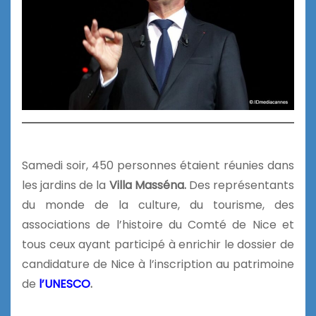
Samedi soir, 450 personnes étaient réunies dans
les jardins de la
Villa Masséna.
Des représentants
du monde de la culture, du tourisme, des
associations de l’histoire du Comté de Nice et
tous ceux ayant participé à enrichir le dossier de
candidature de Nice à l’inscription au patrimoine
de
l’UNESCO
.