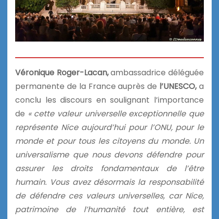
Véronique Roger-Lacan,
ambassadrice déléguée
permanente de la France auprès de
l’UNESCO,
a
conclu les discours en soulignant l’importance
de
« cette valeur universelle exceptionnelle que
représente Nice aujourd’hui pour l’ONU, pour le
monde et pour tous les citoyens du monde. Un
universalisme que nous devons défendre pour
assurer les droits fondamentaux de l’être
humain. Vous avez désormais la responsabilité
de défendre ces valeurs universelles, car Nice,
patrimoine de l’humanité tout entière, est