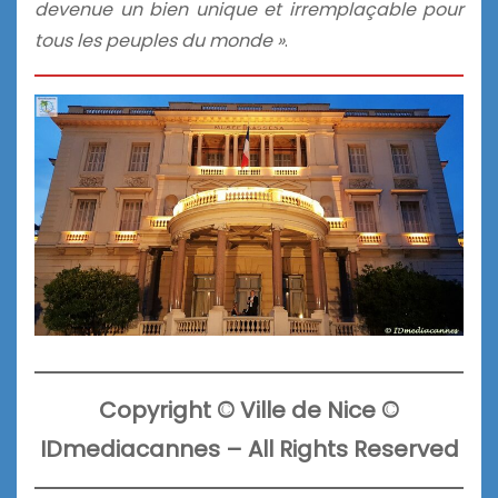
devenue un bien unique et irremplaçable pour
tous les peuples du monde »
.
Copyright
© Ville de Nice ©
IDmediacannes –
All Rights Reserved