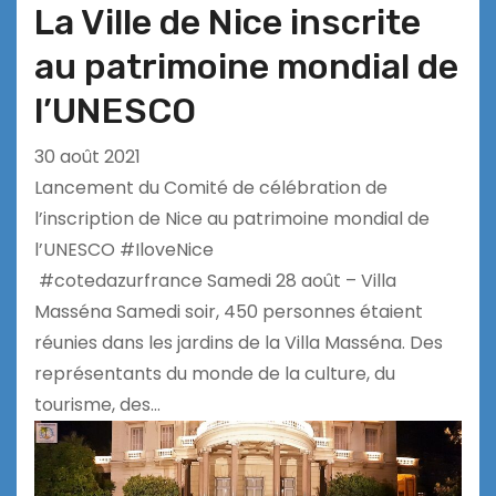
La Ville de Nice inscrite
au patrimoine mondial de
l’UNESCO
30 août 2021
Lancement du Comité de célébration de
l’inscription de Nice au patrimoine mondial de
l’UNESCO #IloveNice
#cotedazurfrance Samedi 28 août – Villa
Masséna Samedi soir, 450 personnes étaient
réunies dans les jardins de la Villa Masséna. Des
représentants du monde de la culture, du
tourisme, des…