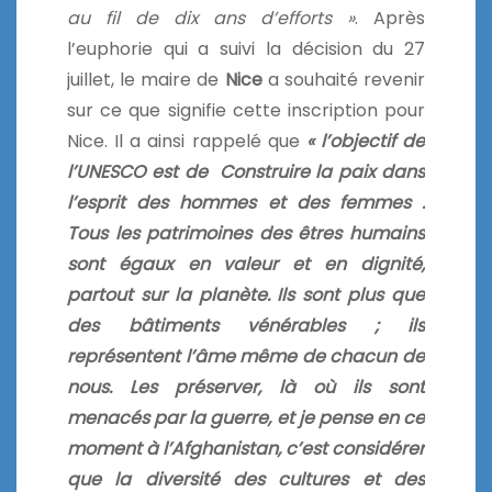
au fil de dix ans d’efforts »
. Après
l’euphorie qui a suivi la décision du 27
juillet, le maire de
Nice
a souhaité revenir
sur ce que signifie cette inscription pour
Nice. Il a ainsi rappelé que
« l’objectif de
l’UNESCO est de
Construire la paix dans
l’esprit des hommes et des femmes .
Tous les patrimoines des êtres humains
sont égaux en valeur et en dignité,
partout sur la planète. Ils sont plus que
des bâtiments vénérables ; ils
représentent l’âme même de chacun de
nous. Les préserver, là où ils sont
menacés par la guerre, et je pense en ce
moment à l’Afghanistan, c’est considérer
que la diversité des cultures et des