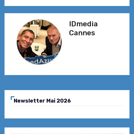
IDmedia
Cannes
Newsletter Mai 2026