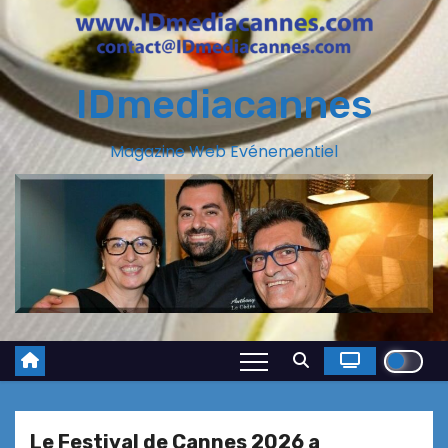
IDmediacannes
Magazine Web Evénementiel
Le Festival de Cannes 2026 a