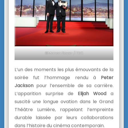
©Manon Boyer / FDC
L’un des moments les plus émouvants de la
soirée fut l’hommage rendu à
Peter
Jackson
pour l’ensemble de sa carrière.
L’apparition surprise de
Elijah Wood
a
suscité une longue ovation dans le Grand
Théâtre Lumière, rappelant l’empreinte
durable laissée par leurs collaborations
dans l’histoire du cinéma contemporain.