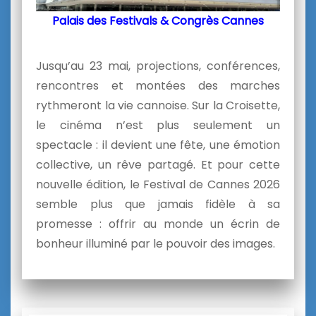
Palais des Festivals & Congrès Cannes
Jusqu’au 23 mai, projections, conférences,
rencontres et montées des marches
rythmeront la vie cannoise. Sur la Croisette,
le cinéma n’est plus seulement un
spectacle : il devient une fête, une émotion
collective, un rêve partagé. Et pour cette
nouvelle édition, le
Festival de Cannes 2026
semble plus que jamais fidèle à sa
promesse : offrir au monde un écrin de
bonheur illuminé par le pouvoir des images.