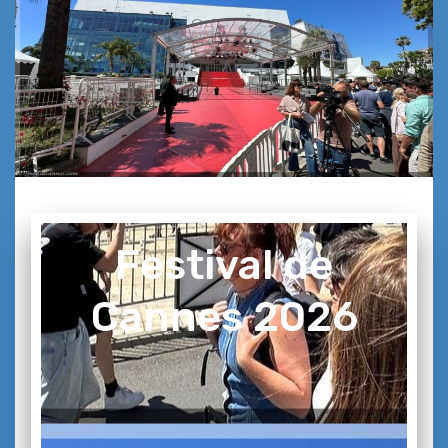
Festival de
Cannes 2026