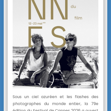
Sous un ciel azuréen et les flashes des
photographes du monde entier, la 79e
édition du
Festival de Cannes 2026
a ouvert