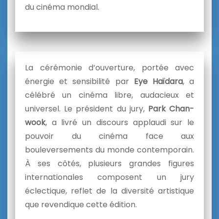
du cinéma mondial.
La cérémonie d’ouverture, portée avec
énergie et sensibilité par
Eye Haïdara
, a
célébré un cinéma libre, audacieux et
universel. Le président du jury,
Park Chan-
wook
, a livré un discours applaudi sur le
pouvoir du cinéma face aux
bouleversements du monde contemporain.
À ses côtés, plusieurs grandes figures
internationales composent un jury
éclectique, reflet de la diversité artistique
que revendique cette édition.