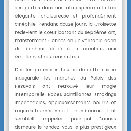
ses portes dans une atmosphère à la fois
élégante, chaleureuse et profondément
cinéphile. Pendant douze jours, la Croisette
redevient le cœur battant du septième art,
transformant Cannes en un véritable écrin
de bonheur dédié à la création, aux
émotions et aux rencontres.
Dès les premières heures de cette soirée
inaugurale, les marches du Palais des
Festivals ont retrouvé leur magie
intemporelle. Robes scintillantes, smokings
impeccables, applaudissements nourris et
regards tournés vers le grand écran : tout
semblait rappeler pourquoi Cannes
demeure le rendez-vous le plus prestigieux