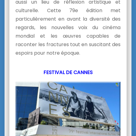
aussi un lieu de réflexion artistique et
culturelle. Cette 79e édition met
particulièrement en avant la diversité des
regards, les nouvelles voix du cinéma
mondial et les œuvres capables de
raconter les fractures tout en suscitant des
espoirs pour notre époque.
FESTIVAL DE CANNES