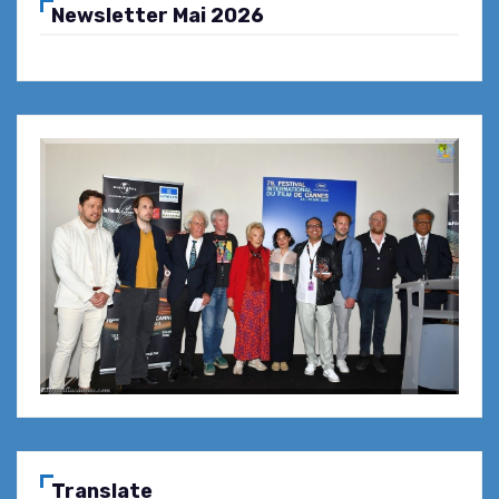
Newsletter Mai 2026
Translate