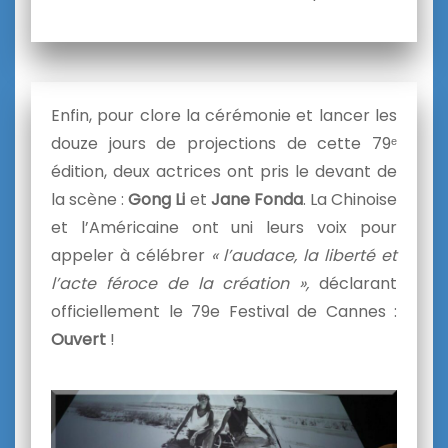
Enfin, pour clore la cérémonie et lancer les
douze jours de projections de cette 79ᵉ
édition, deux actrices ont pris le devant de
la scène :
Gong Li
et
Jane Fonda
. La Chinoise
et l’Américaine ont uni leurs voix pour
appeler à célébrer
« l’audace, la liberté et
l’acte féroce de la création »,
déclarant
officiellement le 79e Festival de Cannes :
Ouvert
!