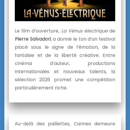
Le film d’ouverture,
La Vénus électrique
de
Pierre Salvadori
, a donné le ton d’un festival
placé sous le signe de l’émotion, de la
fantaisie et de la liberté créative. Entre
cinéma d’auteur, productions
internationales et nouveaux talents, la
sélection 2026 promet une compétition
particulièrement riche.
Au-delà des paillettes, Cannes demeure