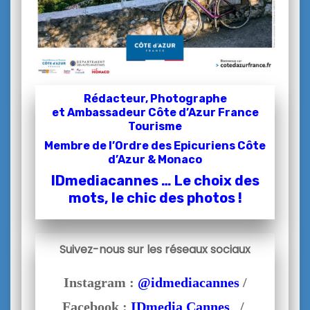
Rédacteur, Photographe
et
Ambassadeur Côte d’Azur France
Tourisme
Membre de l’Ordre des Epicuriens Côte
d’Azur & Monaco
IDmediacannes … Le choix des
mots, le chic des photos !
Suivez-nous sur les réseaux sociaux
Instagram :
@idmediacannes
/
Facebook :
IDmedia Cannes
/