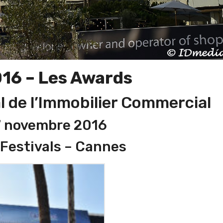
16 – Les Awards
l de l’Immobilier Commercial
7 novembre 2016
 Festivals – Cannes