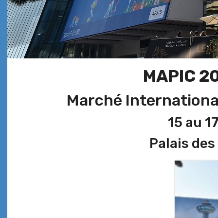
MAPIC 20
Marché Internationa
15 au 1
Palais des