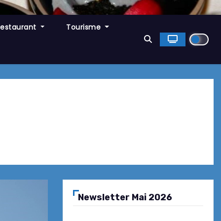
Restaurant
Tourisme
Newsletter Mai 2026