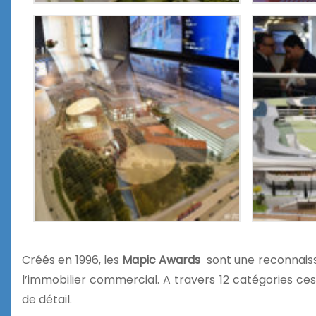
Créés en 1996, les
Mapic Awards
sont une reconnaissan
l’immobilier commercial. A travers 12 catégories ces
de détail.