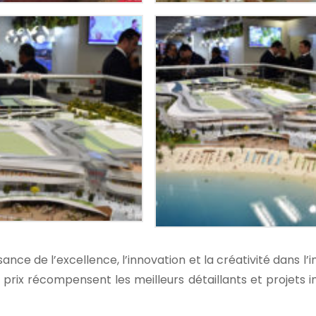
ce de l’excellence, l’innovation et la créativité dans l’i
 prix récompensent les meilleurs détaillants et projets 