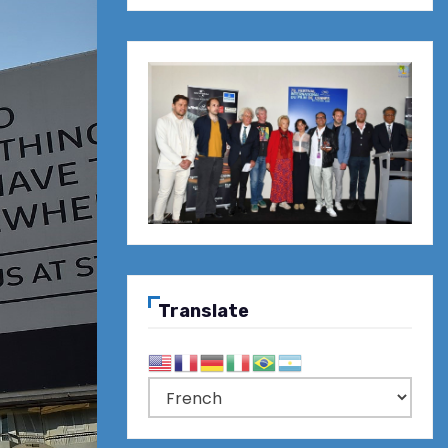
Translate