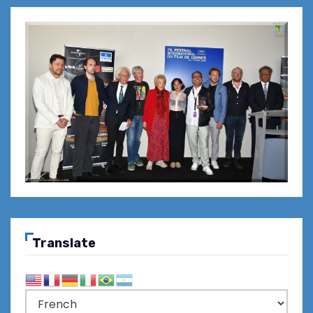
Translate