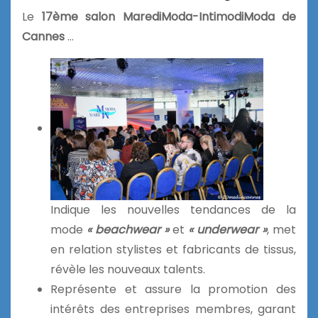
Le
17ème salon MarediModa-IntimodiModa de
Cannes
…
Indique les nouvelles tendances de la
mode
« beachwear »
et
« underwear »
, met
en relation stylistes et fabricants de tissus,
révèle les nouveaux talents.
Représente et assure la promotion des
intérêts des entreprises membres, garant