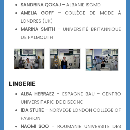
SANDRINA QOKAJ
– ALBANIE ISGMD
AMELIA GOFF
– COLLÈGE DE MODE À
LONDRES (UK)
MARINA SMITH
– UNIVERSITÉ BRITANNIQUE
DE FALMOUTH
LINGERIE
ALBA HERRAEZ
– ESPAGNE BAU – CENTRO
UNIVERSITARIO DE DISEGNO
IDA STURE
– NORVEGE LONDON COLLEGE OF
FASHION
NAOMI SOO
– ROUMANIE UNIVERSITE DES