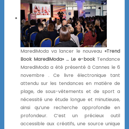
MarediModa va lancer le nouveau
«Trend
Book MarediModa» …
Le e-book
Tendance
MarediModa a été présenté à Cannes le 6
novembre . Ce livre électronique tant
attendu sur les tendances en matière de
plage, de sous-vêtements et de sport a
nécessité une étude longue et minutieuse,
ainsi qu’une recherche approfondie en
profondeur. C’est un précieux outil
accessible aux créatifs, une source unique