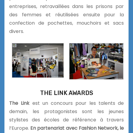
entreprises, retravaillées dans les prisons par
des femmes et réutilisées ensuite pour la
confection de pochettes, mouchoirs et sacs
divers.
THE LINK AWARDS
The Link
est un
concours pour les talents de
demain, les protagonistes sont les jeunes
stylistes des écoles de référence à travers
l’Europe.
En partenariat avec Fashion Network, le