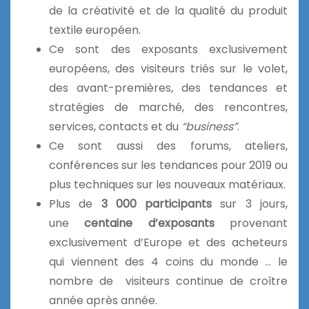
de la créativité et de la qualité du produit
textile européen.
Ce sont des exposants exclusivement
européens, des visiteurs triés sur le volet,
des avant-premières, des tendances et
stratégies de marché, des rencontres,
services, contacts et du
“business”
.
Ce sont aussi des forums, ateliers,
conférences sur les tendances pour 2019 ou
plus techniques sur les nouveaux matériaux.
Plus de
3 000 participants
sur 3 jours,
une
centaine d’exposants
provenant
exclusivement d’Europe et des acheteurs
qui viennent des 4 coins du monde … le
nombre de visiteurs continue de croître
année après année.