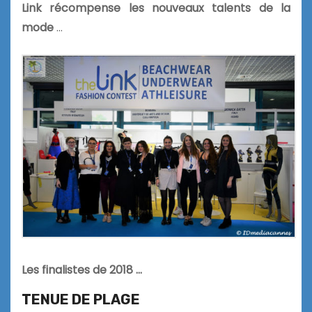
Link récompense les nouveaux talents de la
mode
…
Les finalistes de 2018 …
TENUE DE PLAGE