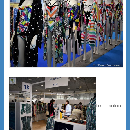
Le salon