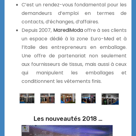
C’est un rendez-vous fondamental pour les
demandeurs d’emploi en termes de
contacts, d’échanges, d’affaires.
Depuis 2007,
MarediModa
offre à ses clients
un espace dédié à la zone Euro-Med et à
l’Italie des entrepreneurs en emballage.
Une offre de partenariat non seulement
aux fournisseurs de tissus, mais aussi à ceux
qui manipulent les emballages et
conditionnent les vêtements finis.
Les nouveautés 2018 …