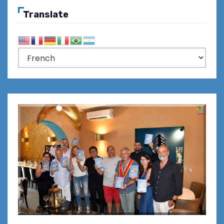
Translate