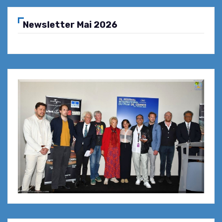
Newsletter Mai 2026