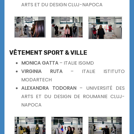
ARTS ET DU DESIGN CLUJ-NAPOCA
VÊTEMENT SPORT & VILLE
MONICA GATTA
– ITALIE ISGMD
VIRGINIA RUTA
– ITALIE ISTITUTO
MODARTECH
ALEXANDRA TODORAN
– UNIVERSITÉ DES
ARTS ET DU DESIGN DE ROUMANIE CLUJ-
NAPOCA