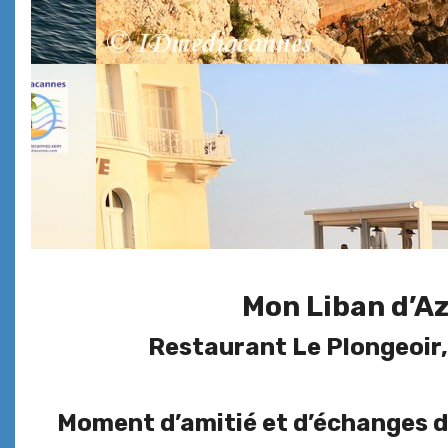
Mon Liban d’Az
Restaurant Le Plongeoir,
Moment d’amitié et d’échanges da