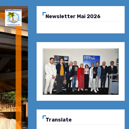
Newsletter Mai 2026
Translate