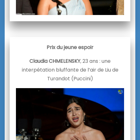
Prix du jeune espoir
Claudia CHMELENSKY
, 23 ans : une
interpétation bluffante de l’air de Liu de
Turandot (Puccini)