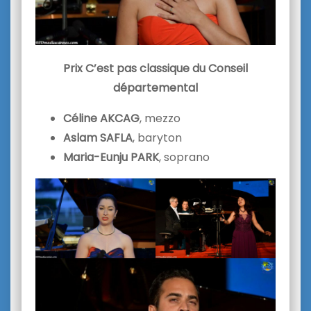
Prix C’est pas classique du Conseil
départemental
Céline AKCAG
, mezzo
Aslam SAFLA
, baryton
Maria-Eunju PARK
, soprano