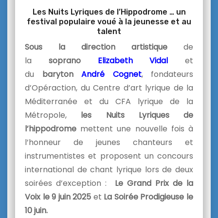
Les Nuits Lyriques de l’Hippodrome … un
festival populaire voué à la jeunesse et au
talent
Sous la direction artistique
de
la
soprano
Elizabeth Vidal
et
du
baryton
André Cognet
, fondateurs
d’Opéraction, du Centre d’art lyrique de la
Méditerranée et du CFA lyrique de la
Métropole,
les Nuits Lyriques de
l’hippodrome
mettent une nouvelle fois à
l’honneur de jeunes chanteurs et
instrumentistes et proposent un concours
international de chant lyrique lors de deux
soirées d’exception :
Le Grand Prix de la
Voix le 9 juin 2025
et
La Soirée Prodigieuse le
10 juin.