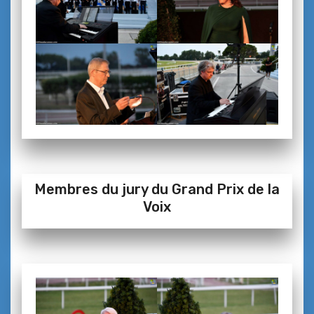
Membres du jury du Grand Prix de la
Voix