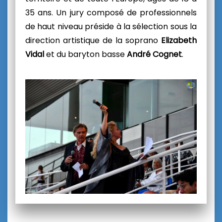
35 ans. Un jury composé de professionnels
de haut niveau préside à la sélection sous la
direction artistique de la soprano
Elizabeth
Vidal
et du baryton basse
André Cognet
.