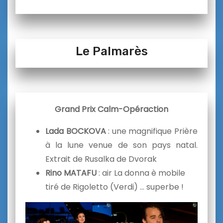
Le Palmarès
Grand Prix Calm-Opéraction
Lada BOCKOVA
: une magnifique Prière
à la lune venue de son pays natal.
Extrait de Rusalka de Dvorak
Rino MATAFU
: air La donna è mobile
tiré de Rigoletto (Verdi) … superbe !