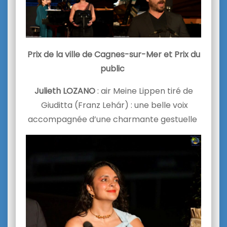
Prix de la ville de Cagnes-sur-Mer et Prix du
public
Julieth LOZANO
: air Meine Lippen tiré de
Giuditta (Franz Lehár) : une belle voix
accompagnée d’une charmante gestuelle