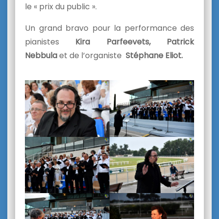
le « prix du public ».
Un grand bravo pour la performance des
pianistes
Kira Parfeevets,
Patrick
Nebbula
et de l’organiste
Stéphane Eliot.