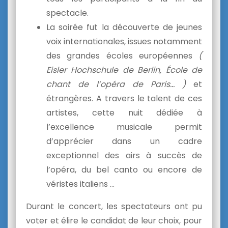
spectacle.
La soirée fut la découverte de jeunes
voix internationales, issues notamment
des grandes écoles européennes
(
Eisler Hochschule de Berlin, École de
chant de l’opéra de Paris… )
et
étrangères. A travers le talent de ces
artistes, cette nuit dédiée à
l’excellence musicale permit
d’apprécier dans un cadre
exceptionnel des airs à succès de
l’opéra, du bel canto ou encore de
véristes italiens …
Durant le concert, les spectateurs ont pu
voter et élire le candidat de leur choix, pour