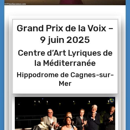
Grand Prix de la Voix –
9 juin 2025
Centre d’Art Lyriques de
la Méditerranée
Hippodrome de Cagnes-sur-
Mer