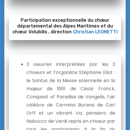
Participation exceptionnelle du chœur
départemental des Alpes Maritimes et du
chœur Volubilis , direction
Christian LEONETTI
3 oeuvres interprétées par les 2
choeurs et l’organiste Stéphane Eliot :
le Santus de la Messe solennelle en la
majeur de 1861 de César Franck,
Conquest of Paradise de Vangelis, l’air
célèbre de Carmina Burana de Carl
Orff et un vibrant Va, pensiero de
Nabucco de Verdi repris en choeur par
tous les participants à la fin du