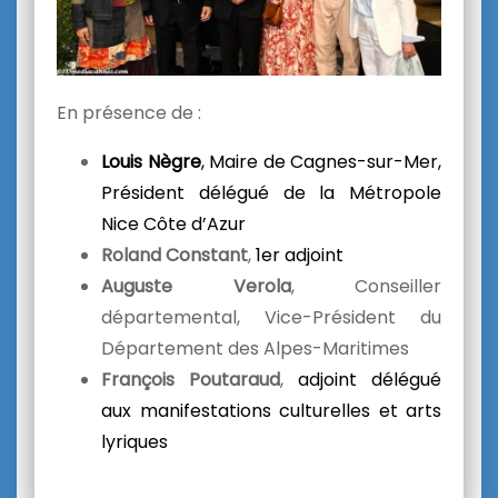
En présence de :
Louis Nègre
, Maire de Cagnes-sur-Mer,
Président délégué de la Métropole
Nice Côte d’Azur
Roland Constant
,
1er adjoint
Auguste Verola
, Conseiller
départemental, Vice-Président du
Département des Alpes-Maritimes
François Poutaraud
,
adjoint délégué
aux manifestations culturelles et arts
lyriques