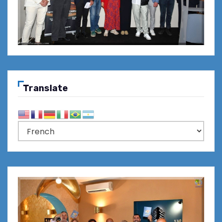
Translate