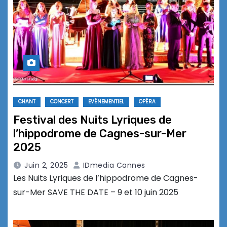
CHANT
CONCERT
EVÉNEMENTIEL
OPÉRA
Festival des Nuits Lyriques de
l’hippodrome de Cagnes-sur-Mer
2025
Juin 2, 2025
IDmedia Cannes
Les Nuits Lyriques de l’hippodrome de Cagnes-
sur-Mer SAVE THE DATE – 9 et 10 juin 2025