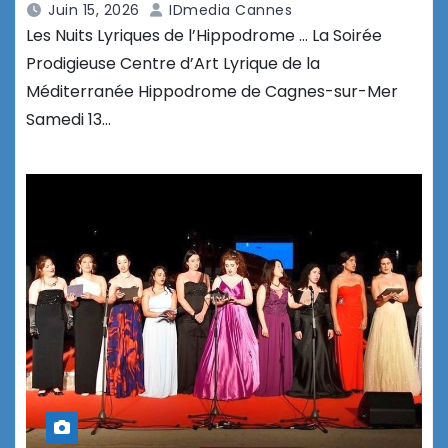
Juin 15, 2026
IDmedia Cannes
Les Nuits Lyriques de l’Hippodrome … La Soirée
Prodigieuse Centre d’Art Lyrique de la
Méditerranée Hippodrome de Cagnes-sur-Mer
Samedi 13…