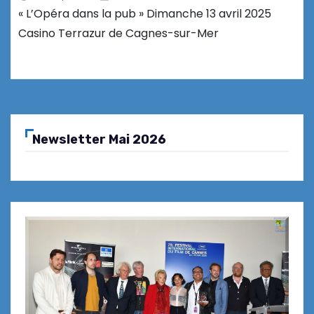
« L’Opéra dans la pub » Dimanche 13 avril 2025
Casino Terrazur de Cagnes-sur-Mer
Newsletter Mai 2026