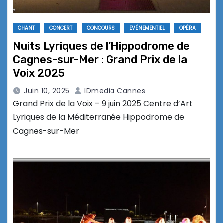
CHANT
CONCERT
CONCOURS
EVÉNEMENTIEL
OPÉRA
Nuits Lyriques de l’Hippodrome de
Cagnes-sur-Mer : Grand Prix de la
Voix 2025
Juin 10, 2025
IDmedia Cannes
Grand Prix de la Voix – 9 juin 2025 Centre d’Art
Lyriques de la Méditerranée Hippodrome de
Cagnes-sur-Mer