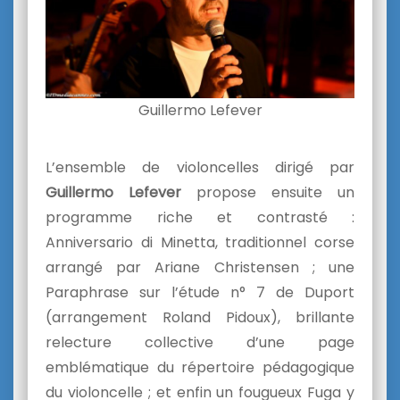
Guillermo Lefever
L’ensemble de violoncelles dirigé par
Guillermo Lefever
propose ensuite un
programme riche et contrasté :
Anniversario di Minetta, traditionnel corse
arrangé par Ariane Christensen ; une
Paraphrase sur l’étude n° 7 de Duport
(arrangement Roland Pidoux), brillante
relecture collective d’une page
emblématique du répertoire pédagogique
du violoncelle ; et enfin un fougueux Fuga y