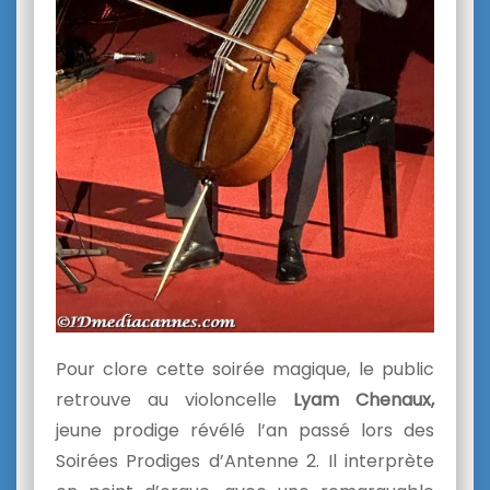
Pour clore cette soirée magique, le public
retrouve au violoncelle
Lyam Chenaux,
jeune prodige révélé l’an passé lors des
Soirées Prodiges d’Antenne 2. Il interprète