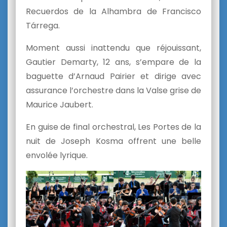
Recuerdos de la Alhambra de Francisco
Tárrega.
Moment aussi inattendu que réjouissant,
Gautier Demarty, 12 ans, s’empare de la
baguette d’Arnaud Pairier et dirige avec
assurance l’orchestre dans la Valse grise de
Maurice Jaubert.
En guise de final orchestral, Les Portes de la
nuit de Joseph Kosma offrent une belle
envolée lyrique.