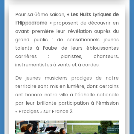
Pour sa 6ème saison,
« Les Nuits Lyriques de
l’Hippodrome »
proposent de découvrir en
avant-première leur révélation auprès du
grand public : de sensationnels jeunes
talents à l’aube de leurs éblouissantes
carrières : pianistes, chanteurs,
instrumentistes à vents et à cordes.
De jeunes musiciens prodiges de notre
territoire sont mis en lumière, dont certains
ont honoré notre ville à l’échelle nationale
par leur brillante participation à l’émission
« Prodiges » sur France 2.