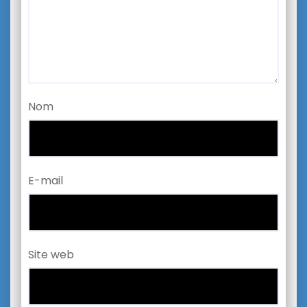
Nom
E-mail
Site web