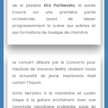
de la pianiste
Kira Parfeevets
, la soirée
s’ouvre sur une première partie
orchestrale, avant de laisser
progressivement la scène aux solistes et
aux formations de musique de chambre.
Le concert débute par le Concerto pour
hautbois de Vincenzo Bellini, révélant toute
la virtuosité du jeune hautboïste Noël
Lanteri Thauvin.
Arina Neroslov à la mandoline et Lucien
Saque à la guitare enchaînent avec une
tarentelle napolitaine endiablée, suivie de