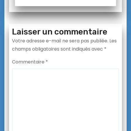
Laisser un commentaire
Votre adresse e-mail ne sera pas publiée.
Les
champs obligatoires sont indiqués avec
*
Commentaire
*