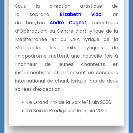
Sous la direction artistique de
la soprano
Elizabeth Vidal
et
du baryton
André Cognet
, fondateurs
d’Opéraction, du Centre d’art lyrique de la
Méditerranée et du CFA lyrique de la
Métropole, les nuits lyriques de
l’hippodrome mettent une nouvelle fois à
l’honneur de jeunes chanteurs et
instrumentistes et proposent un concours
international de chant lyrique lors de deux
soirées d’exception :
Le Grand Prix de la Voix le 11 juin 2026
La Soirée Prodigieuse le 13 juin 2026