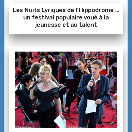
Les Nuits Lyriques de l’Hippodrome …
un festival populaire voué à la
jeunesse et au talent