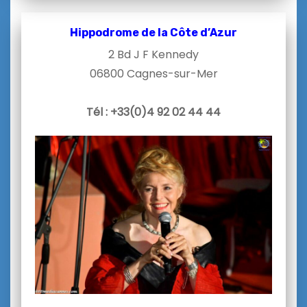
Hippodrome de la Côte d’Azur
2 Bd J F Kennedy
06800 Cagnes-sur-Mer
Tél : +33(
0)4 92 02 44 44