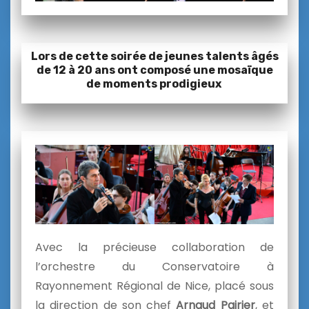
Lors de cette soirée de jeunes talents âgés
de 12 à 20 ans ont composé une mosaïque
de moments prodigieux
Avec la précieuse collaboration de
l’orchestre du Conservatoire à
Rayonnement Régional de Nice, placé sous
la direction de son chef
Arnaud Pairier
, et