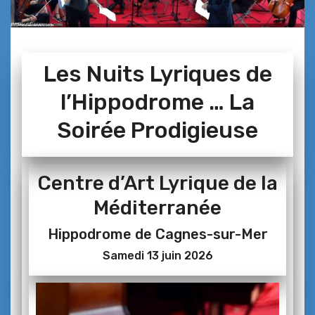
Les Nuits Lyriques de
l’Hippodrome … La
Soirée Prodigieuse
Centre d’Art Lyrique de la
Méditerranée
Hippodrome de Cagnes-sur-Mer
Samedi 13 juin 2026