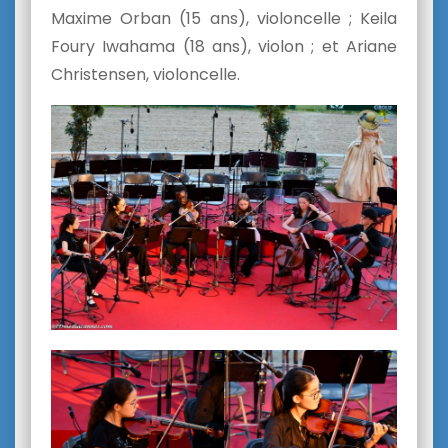
Maxime Orban (15 ans), violoncelle ; Keila
Foury Iwahama (18 ans), violon ; et Ariane
Christensen, violoncelle.