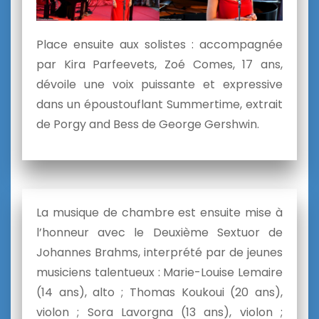
Place ensuite aux solistes : accompagnée
par Kira Parfeevets, Zoé Comes, 17 ans,
dévoile une voix puissante et expressive
dans un époustouflant Summertime, extrait
de Porgy and Bess de George Gershwin.
La musique de chambre est ensuite mise à
l’honneur avec le Deuxième Sextuor de
Johannes Brahms, interprété par de jeunes
musiciens talentueux : Marie-Louise Lemaire
(14 ans), alto ; Thomas Koukoui (20 ans),
violon ; Sora Lavorgna (13 ans), violon ;