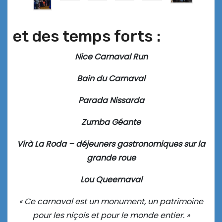
et des temps forts :
Nice Carnaval Run
Bain du Carnaval
Parada Nissarda
Zumba Géante
Virà La Roda – déjeuners gastronomiques sur la
grande roue
Lou Queernaval
« Ce carnaval est un monument, un patrimoine
pour les niçois et pour le monde entier. »