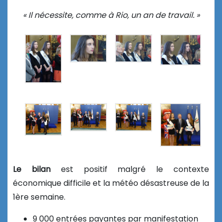
« Il nécessite, comme à Rio, un an de travail. »
Le bilan
est positif malgré le contexte
économique difficile et la météo désastreuse de la
1ère semaine.
9 000 entrées payantes par manifestation