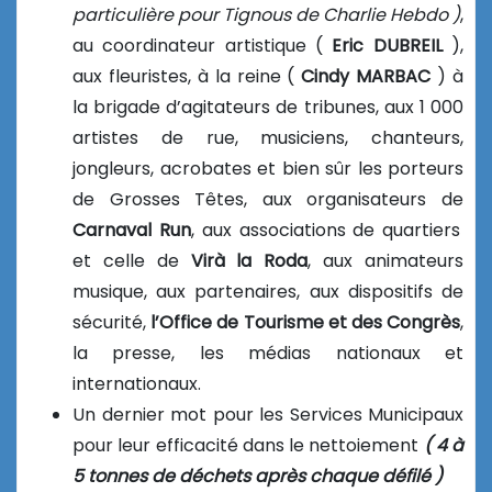
particulière pour Tignous de Charlie Hebdo )
,
au coordinateur artistique (
Eric DUBREIL
),
aux fleuristes, à la reine (
Cindy MARBAC
) à
la brigade d’agitateurs de tribunes, aux 1 000
artistes de rue, musiciens, chanteurs,
jongleurs, acrobates et bien sûr les porteurs
de Grosses Têtes, aux organisateurs de
Carnaval Run
, aux associations de quartiers
et celle de
Virà la Roda
, aux animateurs
musique, aux partenaires, aux dispositifs de
sécurité,
l’Office de Tourisme et des Congrès
,
la presse, les médias nationaux et
internationaux.
Un dernier mot pour les Services Municipaux
pour leur efficacité dans le nettoiement
( 4 à
5 tonnes de déchets après chaque défilé )