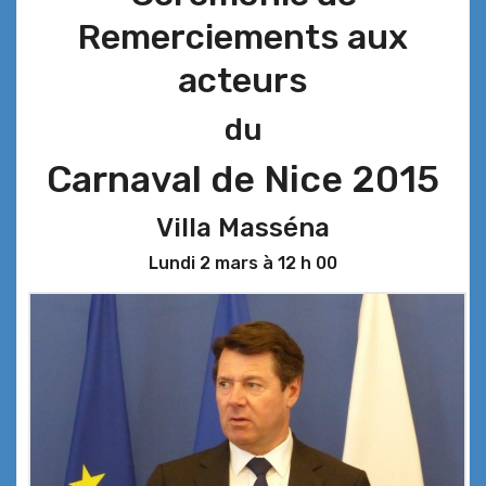
Remerciements aux
acteurs
du
Carnaval de Nice 2015
Villa Masséna
Lundi 2 mars à 12 h 00