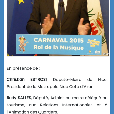
En présence de :
Christian ESTROSI
, Député-Maire de Nice,
Président de la Métropole Nice Côte d’Azur.
Rudy SALLES
, Député, Adjoint au maire délégué au
tourisme, aux Relations Internationales et à
l’Animation des Quartiers.