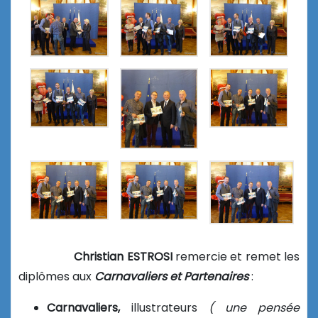
Christian ESTROSI
remercie et remet les
diplômes aux
Carnavaliers et Partenaires
:
Carnavaliers,
illustrateurs
( une pensée