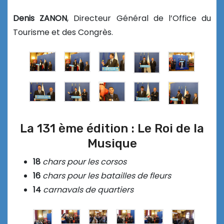
Denis ZANON
, Directeur Général de l’Office du
Tourisme et des Congrès.
La 131 ème édition : Le Roi de la
Musique
18
chars pour les corsos
16
chars pour les batailles de fleurs
14
carnavals de quartiers