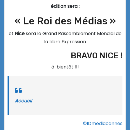
édition sera :
« Le Roi des Médias »
et
Nice
sera le Grand Rassemblement Mondial de
la Libre Expression
BRAVO NICE !
à bientôt !!!
Accueil
©IDmediacannes