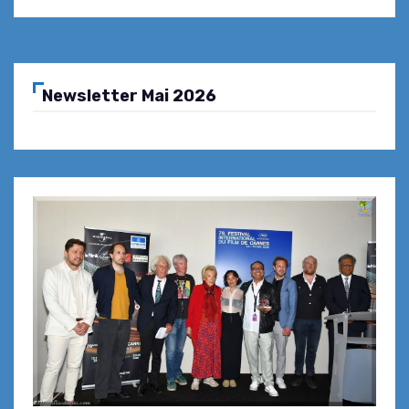
Newsletter Mai 2026