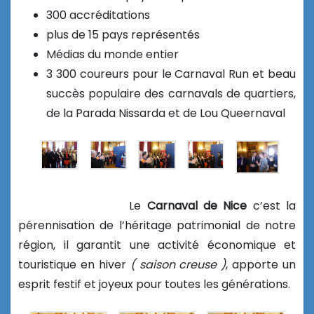
300 accréditations
plus de 15 pays représentés
Médias du monde entier
3 300 coureurs pour le Carnaval Run et beau
succès populaire des carnavals de quartiers,
de la Parada Nissarda et de Lou Queernaval
Le
Carnaval de Nice
c’est la
pérennisation de l’héritage patrimonial de notre
région, il garantit une activité économique et
touristique en hiver
( saison creuse )
, apporte un
esprit festif et joyeux pour toutes les générations.