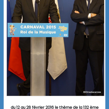
du 12 au 28 février 2016 le thème de la 132 ème