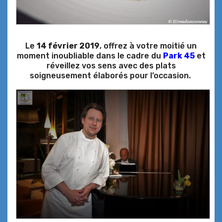
Le
14 février 2019
, offrez à votre moitié un
moment inoubliable dans le cadre du
Park 45
et
réveillez vos sens avec des plats
soigneusement élaborés pour l’occasion.