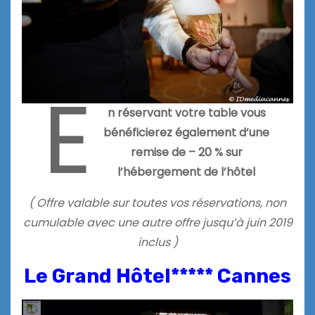
E
n réservant votre table vous
bénéficierez également d’une
remise de – 20 % sur
l’hébergement de l’hôtel
( Offre valable sur toutes vos réservations, non
cumulable avec une autre offre jusqu’à juin 2019
inclus )
Le Grand Hôtel***** Cannes