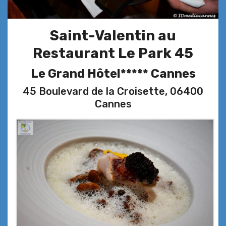
Saint-Valentin au
Restaurant Le Park 45
Le Grand Hôtel***** Cannes
45 Boulevard de la Croisette, 06400
Cannes