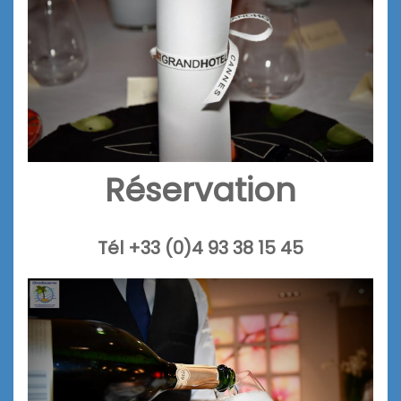
Réservation
Tél +33 (0)4 93 38 15 45