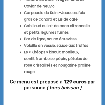
Caviar de Neuvic
Carpaccio de Saint-Jacques, foie
gras de canard et jus de café
Cabillaud au lait de coco citronnelle
et petits légumes fumés
Bar de ligne, sauce écrevisse
Volaille en vessie, sauce aux truffes
Le « Khéops » biscuit moelleux,
confit framboise pépin, pétales de
rose cristallisés et nougatine praline
rouge
Ce menu est proposé à
129 euros
par
personne
( hors boisson )