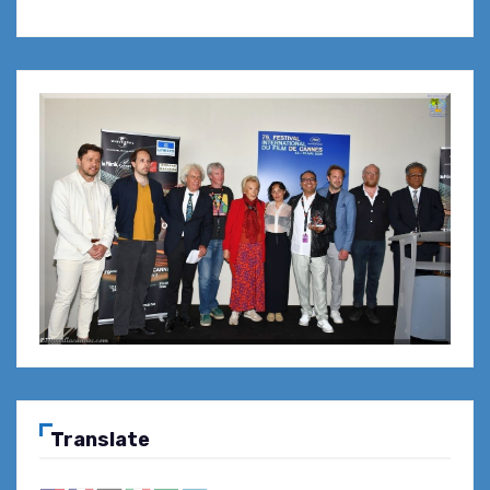
Translate