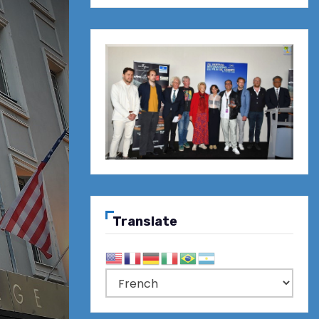
Translate