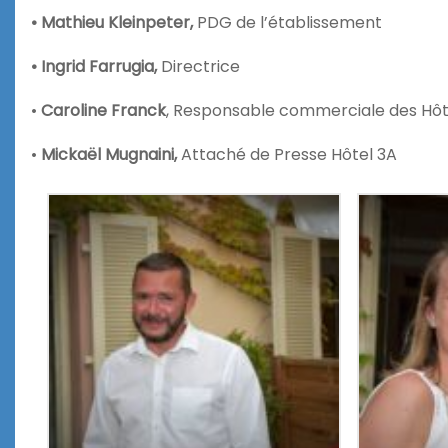
• Mathieu Kleinpeter,
PDG de l’établissement
• Ingrid Farrugia,
Directrice
•
Caroline Franck
, Responsable commerciale des Hôt
•
Mickaël Mugnaini,
Attaché de Presse Hôtel 3A