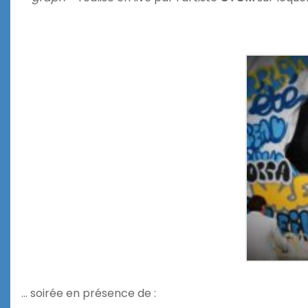
… soirée en présence de :