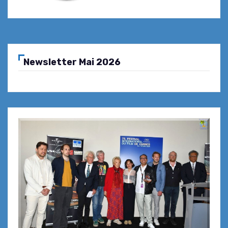
Newsletter Mai 2026