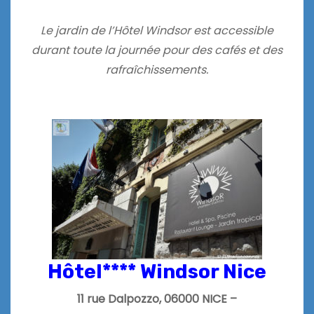
Le jardin de l’Hôtel Windsor est accessible
durant toute la journée pour des cafés et des
rafraîchissements.
Hôtel**** Windsor Nice
11 rue Dalpozzo, 06000 NICE –