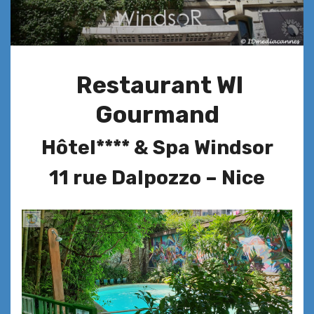
Restaurant WI
Gourmand
Hôtel**** & Spa Windsor
11 rue Dalpozzo – Nice