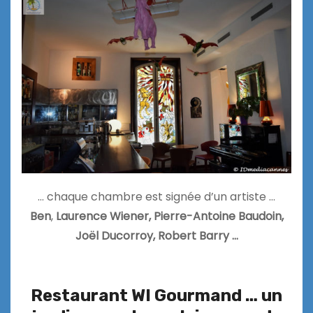
… chaque chambre est signée d’un artiste …
Ben
,
Laurence Wiener, Pierre-Antoine Baudoin,
Joël Ducorroy, Robert Barry …
Restaurant WI Gourmand … un