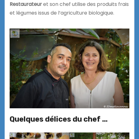
Restaurateur
et son chef utilise des produits frais
et légumes issus de l’agriculture biologique.
Quelques délices du chef …