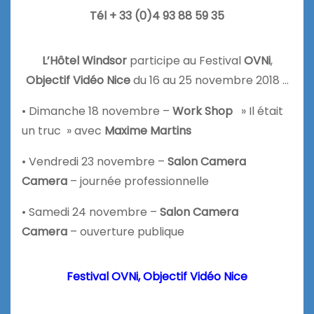
Tél + 33 (0)4 93 88 59 35
L’Hôtel Windsor
participe au Festival
OVNi
,
Objectif Vidéo Nice
du 16 au 25 novembre 2018 …
• Dimanche 18 novembre –
Work Shop
» Il était
un truc » avec
Maxime Martins
• Vendredi 23 novembre –
Salon Camera
Camera
– journée professionnelle
• Samedi 24 novembre –
Salon Camera
Camera
– ouverture publique
Festival OVNi, Objectif Vidéo Nice