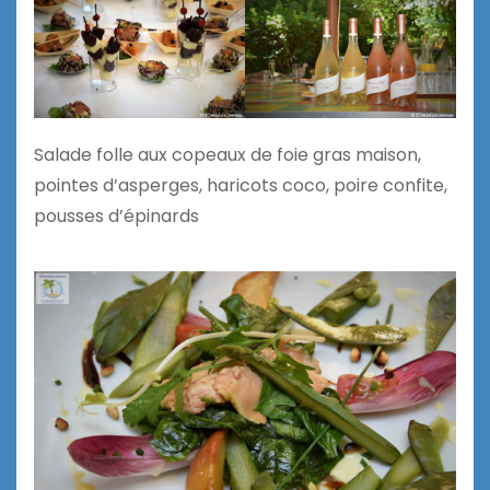
Salade folle aux copeaux de foie gras maison,
pointes d’asperges, haricots coco, poire confite,
pousses d’épinards