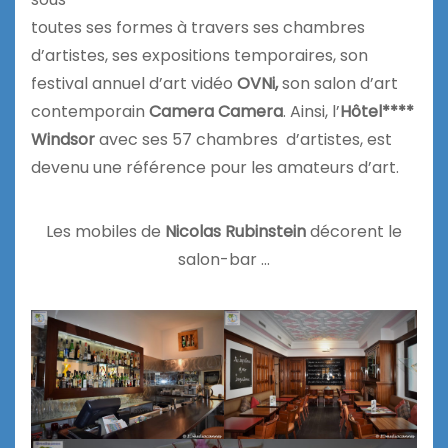
toutes ses formes à travers ses chambres
d’artistes, ses expositions temporaires, son
festival annuel d’art vidéo
OVNi,
son salon d’art
contemporain
Camera Camera
. Ainsi, l’
Hôtel****
Windsor
avec ses 57 chambres d’artistes, est
devenu une référence pour les amateurs d’art.
Les mobiles de
Nicolas Rubinstein
décorent le
salon-bar …