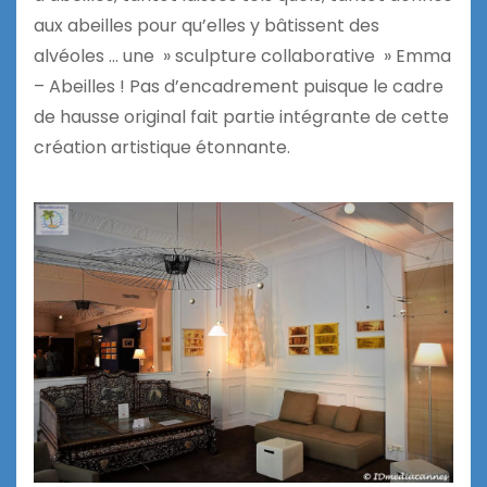
aux abeilles pour qu’elles y bâtissent des
alvéoles … une » sculpture collaborative » Emma
– Abeilles ! Pas d’encadrement puisque le cadre
de hausse original fait partie intégrante de cette
création artistique étonnante.