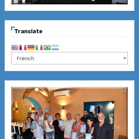
Translate