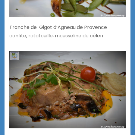
Tranche de Gigot d’Agneau de Provence
confite, ratatouille, mousseline de céleri