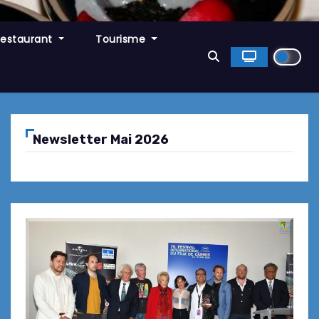
Restaurant
Tourisme
Newsletter Mai 2026