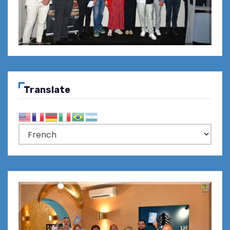
Translate