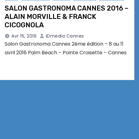
SALON GASTRONOMA CANNES 2016 –
ALAIN MORVILLE & FRANCK
CICOGNOLA
Avr 15, 2016
IDmedia Cannes
Salon Gastronoma Cannes 2ème édition – 8 au 11
avril 2016 Palm Beach – Pointe Croisette – Cannes