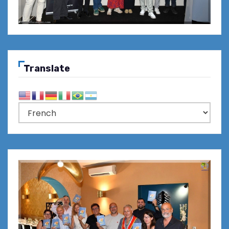
Translate