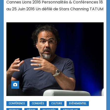
Cannes Lions 2016 Personnalités & Conférences 18
au 25 Juin 2016 Un défilé de Stars Channing TATUM
CONFÉRENCE
CONGRÈS
CULTURE
EVÉNEMENTIEL