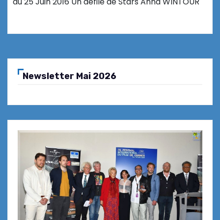
au 25 Juin 2016 Un défilé de Stars Anna WINTOUR
Newsletter Mai 2026