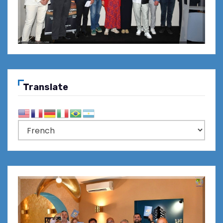
Translate