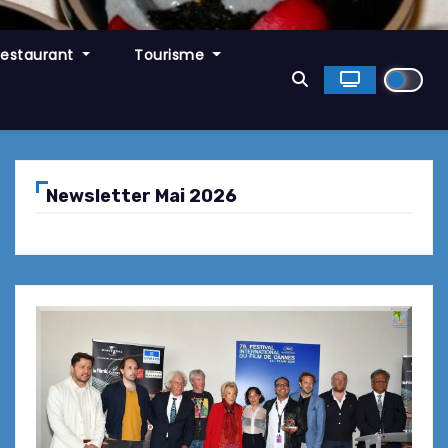
Restaurant
Tourisme
Newsletter Mai 2026