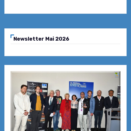
Newsletter Mai 2026