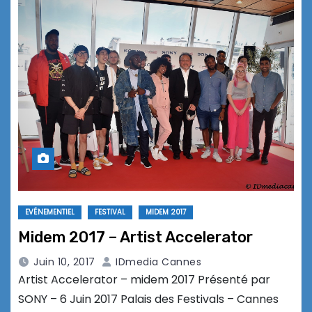
EVÉNEMENTIEL
FESTIVAL
MIDEM 2017
Midem 2017 – Artist Accelerator
Juin 10, 2017
IDmedia Cannes
Artist Accelerator – midem 2017 Présenté par
SONY – 6 Juin 2017 Palais des Festivals – Cannes