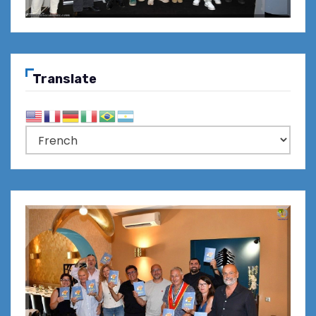
Translate