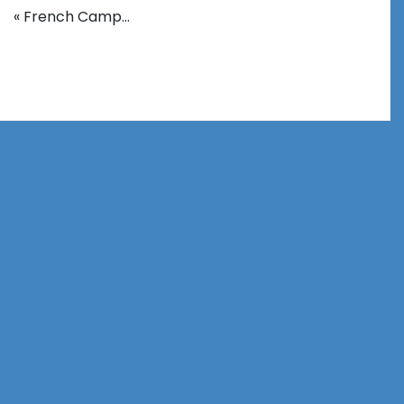
« French Camp…