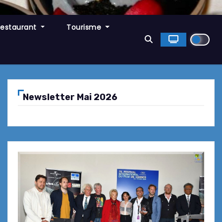
Restaurant
Tourisme
Newsletter Mai 2026