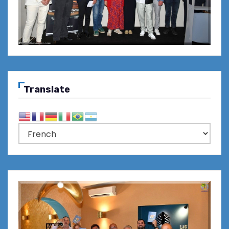
Translate