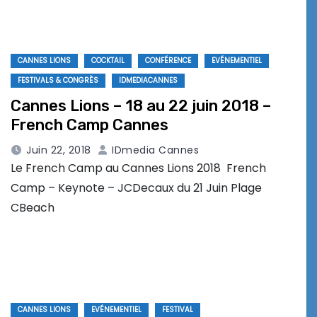
CANNES LIONS
COCKTAIL
CONFÉRENCE
EVÉNEMENTIEL
FESTIVALS & CONGRÈS
IDMEDIACANNES
Cannes Lions – 18 au 22 juin 2018 –
French Camp Cannes
Juin 22, 2018
IDmedia Cannes
Le French Camp au Cannes Lions 2018 French
Camp – Keynote – JCDecaux du 21 Juin Plage
CBeach
CANNES LIONS
EVÉNEMENTIEL
FESTIVAL