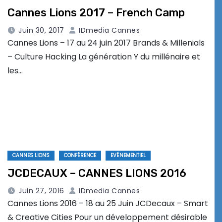
Cannes Lions 2017 – French Camp
Juin 30, 2017
IDmedia Cannes
Cannes Lions – 17 au 24 juin 2017 Brands & Millenials
– Culture Hacking La génération Y du millénaire et
les…
CANNES LIONS
CONFÉRENCE
EVÉNEMENTIEL
JCDECAUX – CANNES LIONS 2016
Juin 27, 2016
IDmedia Cannes
Cannes Lions 2016 – 18 au 25 Juin JCDecaux – Smart
& Creative Cities Pour un développement désirable