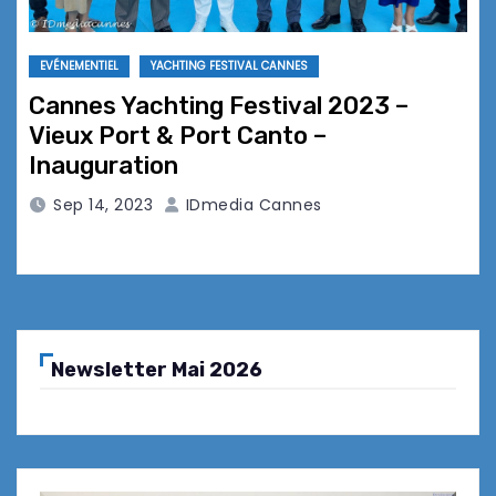
EVÉNEMENTIEL
YACHTING FESTIVAL CANNES
Cannes Yachting Festival 2023 –
Vieux Port & Port Canto –
Inauguration
Sep 14, 2023
IDmedia Cannes
Newsletter Mai 2026