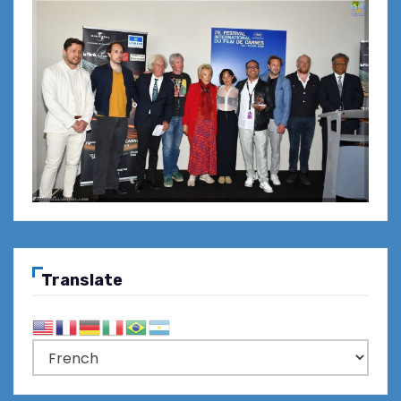
Translate