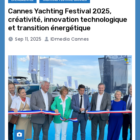
Cannes Yachting Festival 2025,
créativité, innovation technologique
et transition énergétique
Sep 11, 2025
IDmedia Cannes