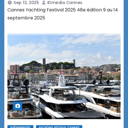
Sep 13, 2025
IDmedia Cannes
Cannes Yachting Festival 2025 48e édition 9 au 14
septembre 2025
EVÉNEMENTIEL
YACHTING FESTIVAL CANNES