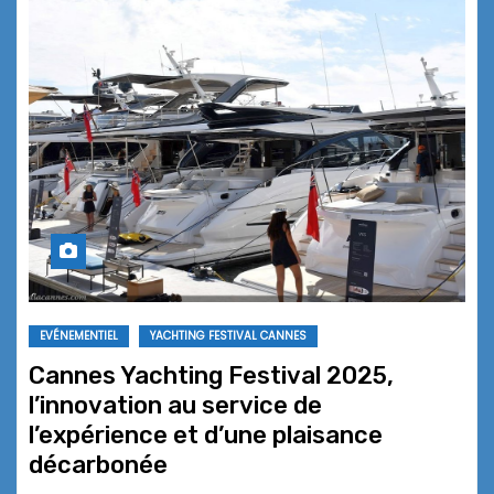
EVÉNEMENTIEL
YACHTING FESTIVAL CANNES
Cannes Yachting Festival 2025,
l’innovation au service de
l’expérience et d’une plaisance
décarbonée