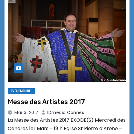
EVÉNEMENTIEL
Messe des Artistes 2017
Mar 3, 2017
IDmedia Cannes
La Messe des Artistes 2017 EXODE(S) Mercredi des
Cendres 1er Mars – 18 h Eglise St Pierre d’Arène –