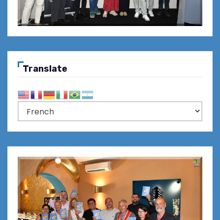
Translate