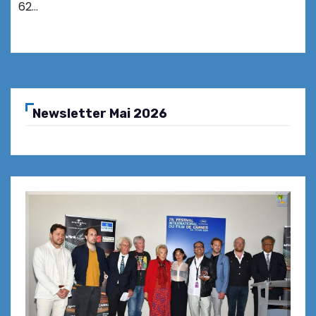
62…
Newsletter Mai 2026