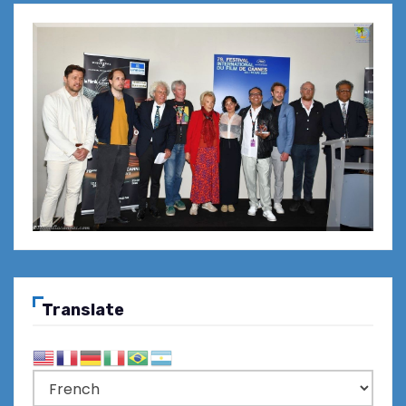
Translate