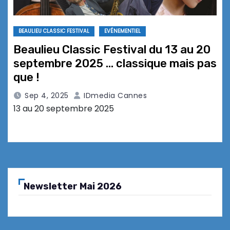
BEAULIEU CLASSIC FESTIVAL
EVÉNEMENTIEL
Beaulieu Classic Festival du 13 au 20
septembre 2025 … classique mais pas
que !
Sep 4, 2025
IDmedia Cannes
13 au 20 septembre 2025
Newsletter Mai 2026