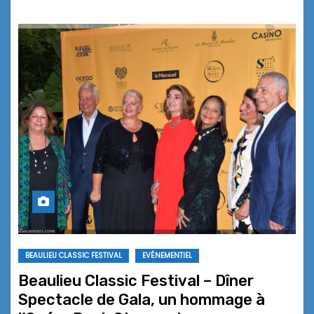
BEAULIEU CLASSIC FESTIVAL
EVÉNEMENTIEL
Beaulieu Classic Festival – Dîner
Spectacle de Gala, un hommage à