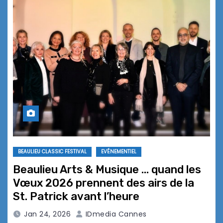
BEAULIEU CLASSIC FESTIVAL
EVÉNEMENTIEL
Beaulieu Arts & Musique … quand les
Vœux 2026 prennent des airs de la
St. Patrick avant l’heure
Jan 24, 2026
IDmedia Cannes