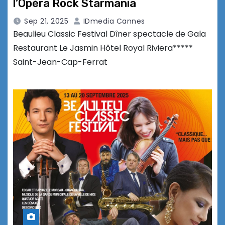
l’Opéra Rock Starmania
Sep 21, 2025
IDmedia Cannes
Beaulieu Classic Festival Dîner spectacle de Gala
Restaurant Le Jasmin Hôtel Royal Riviera*****
Saint-Jean-Cap-Ferrat