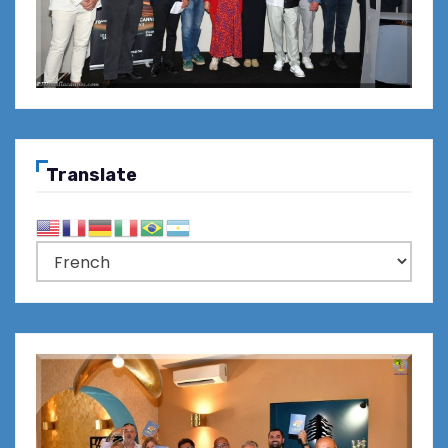
Translate