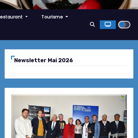
Restaurant
Tourisme
Newsletter Mai 2026