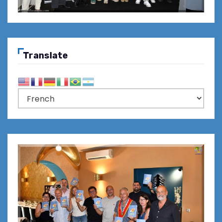
Translate