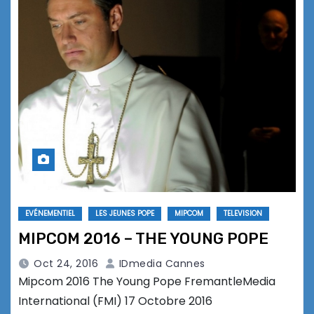
EVÉNEMENTIEL
LES JEUNES POPE
MIPCOM
TELEVISION
MIPCOM 2016 – THE YOUNG POPE
Oct 24, 2016
IDmedia Cannes
Mipcom 2016 The Young Pope FremantleMedia
International (FMI) 17 Octobre 2016