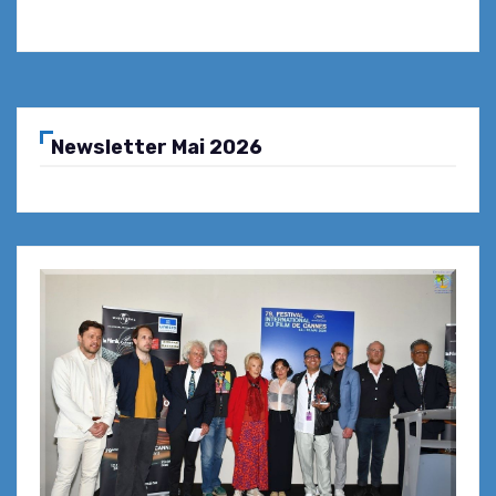
Newsletter Mai 2026