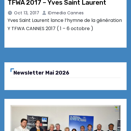
TFWA 2017 – Yves Saint Laurent
Oct 13, 2017
IDmedia Cannes
Yves Saint Laurent lance l’hymne de la génération
Y TFWA CANNES 2017 ( 1 – 6 octobre )
Newsletter Mai 2026