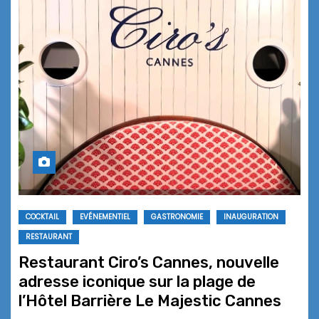
COCKTAIL
EVÉNEMENTIEL
GASTRONOMIE
INAUGURATION
RESTAURANT
Restaurant Ciro’s Cannes, nouvelle
adresse iconique sur la plage de
l’Hôtel Barrière Le Majestic Cannes