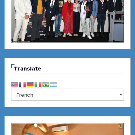
Translate