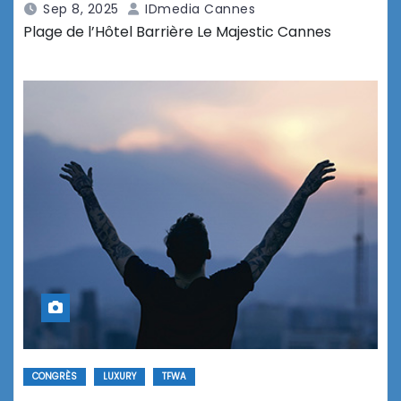
Sep 8, 2025
IDmedia Cannes
Plage de l’Hôtel Barrière Le Majestic Cannes
CONGRÈS
LUXURY
TFWA