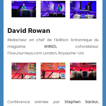
David Rowan
Rédacteur en chef de l’édition britannique du
magazine
WIRED,
cofondateur
FlowJourneys.com London, Royaume-Uni.
Conférence animée par
Stephen Sackur,