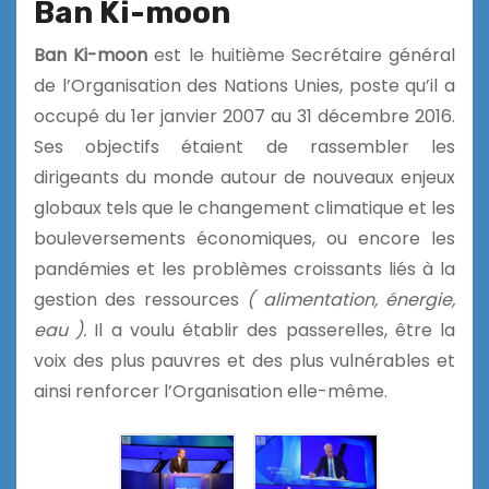
Ban Ki-moon
Ban Ki-moon
est le huitième Secrétaire général
de l’Organisation des Nations Unies, poste qu’il a
occupé du 1er janvier 2007 au 31 décembre 2016.
Ses objectifs étaient de rassembler les
dirigeants du monde autour de nouveaux enjeux
globaux tels que le changement climatique et les
bouleversements économiques, ou encore les
pandémies et les problèmes croissants liés à la
gestion des ressources
( alimentation, énergie,
eau ).
Il a voulu établir des passerelles, être la
voix des plus pauvres et des plus vulnérables et
ainsi renforcer l’Organisation elle-même.