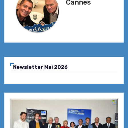
Cannes
Newsletter Mai 2026