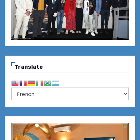
Translate