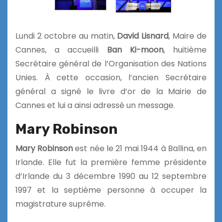
Lundi 2 octobre au matin,
David Lisnard
, Maire de
Cannes, a accueilli
Ban Ki-moon
, huitième
Secrétaire général de l’Organisation des Nations
Unies. À cette occasion, l’ancien Secrétaire
général a signé le livre d’or de la Mairie de
Cannes et lui a ainsi adressé un message.
Mary Robinson
Mary Robinson
est née le 21 mai 1944 à Ballina, en
Irlande. Elle fut la première femme présidente
d’Irlande du 3 décembre 1990 au 12 septembre
1997 et la septième personne à occuper la
magistrature suprême.