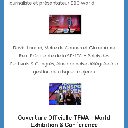
journaliste et présentateur BBC World
David Lisnard, M
aire de Cannes et
Claire Anne
Reix
, Présidente de la SEMEC – Palais des
Festivals & Congrès, élue cannoise déléguée à la
gestion des risques majeurs
Ouverture Officielle TFWA – World
Exhibition & Conference