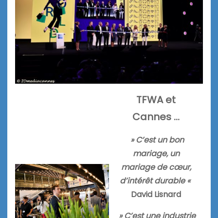
TFWA et
Cannes …
» C’est un bon
mariage, un
mariage de cœur,
d’intérêt durable «
David Lisnard
» C’est une industrie