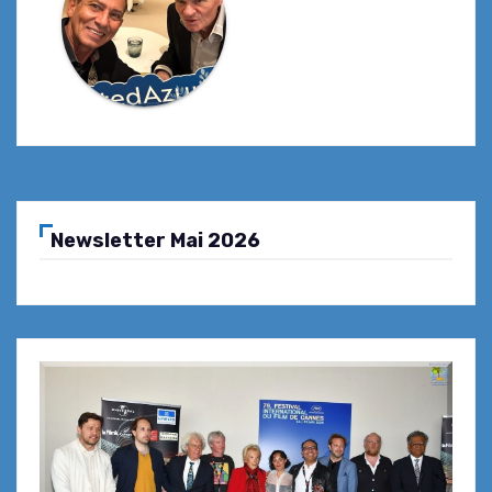
Newsletter Mai 2026