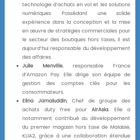
technologie d’achats en vol et les solutions
numériques. Possédant une solide
expérience dans la conception et la mise
en œuvre de stratégies commerciales pour
le secteur des boutiques hors taxes, il est
aujourd’hui responsable du développement
des affaires.
Julie Menville
, responsable France
d’Amazon Pay. Elle dirige son équipe de
gestion des comptes clés pour les
consommateurs.
Elina Jamaluddin
, Chef de groupe des
achats duty free pour
AirAsia.
Elle a
notamment contribué au développement
du premier magasin hors taxe de Malaisie,
KLIA2, grâce à une collaboration étendue