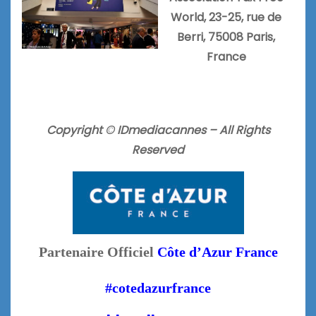
World, 23-25, rue de
Berri, 75008 Paris,
France
Copyright © IDmediacannes –
All Rights
Reserved
Partenaire Officiel
Côte d’Azur France
#cotedazurfrance