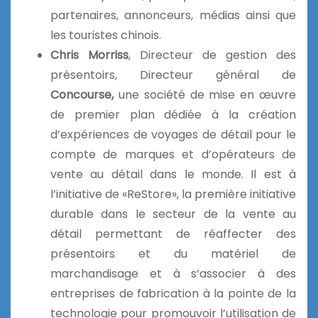
partenaires, annonceurs, médias ainsi que
les touristes chinois.
Chris Morriss
, Directeur de gestion des
présentoirs, Directeur général de
Concourse,
une société de mise en œuvre
de premier plan dédiée à la création
d’expériences de voyages de détail pour le
compte de marques et d’opérateurs de
vente au détail dans le monde. Il est à
l’initiative de «ReStore», la première initiative
durable dans le secteur de la vente au
détail permettant de réaffecter des
présentoirs et du matériel de
marchandisage
et à s’associer à des
entreprises de fabrication à la pointe de la
technologie pour promouvoir l’utilisation de