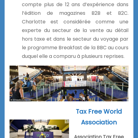
compte plus de 12 ans d’expérience dans
l’édition de magazines B2B et B2C.
Charlotte est considérée comme une
experte du secteur de la vente au détail
hors taxe et dans le secteur du voyage par
le programme Breakfast de la BBC au cours
duquel elle a comparu à plusieurs reprises.
Tax Free World
Association
Association Tax Free