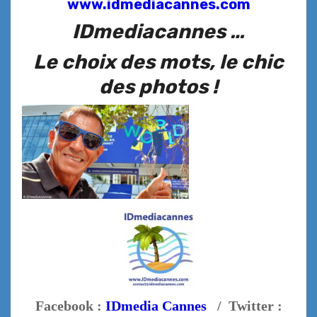
www.idmediacannes.com
IDmediacannes …
Le choix des mots, le chic
des photos !
Facebook :
IDmedia Cannes
/ Twitter :