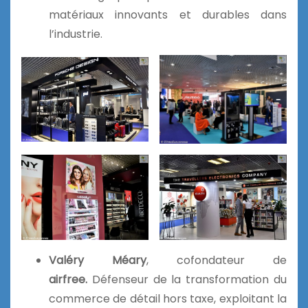
matériaux innovants et durables dans
l’industrie.
Valéry Méary
, cofondateur de
airfree.
Défenseur de la transformation du
commerce de détail hors taxe, exploitant la