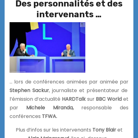
Des personnalités et des
intervenants …
… lors de conférences animées par animée par
Stephen Sackur
, journaliste et présentateur de
l’émission d’actualité
HARDTalk
sur
BBC World
et
par
Michele Miranda,
responsable des
conférences
TFWA.
Plus d’infos sur les intervenants
Tony Blair
et