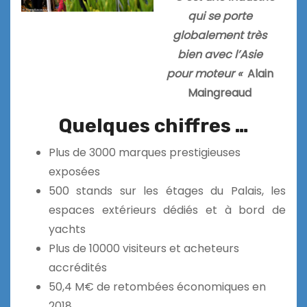
qui se porte
globalement très
bien avec l’Asie
pour moteur «
Alain
Maingreaud
Quelques chiffres …
Plus de 3000 marques prestigieuses
exposées
500 stands sur les étages du Palais, les
espaces extérieurs dédiés et à bord de
yachts
Plus de 10000 visiteurs et acheteurs
accrédités
50,4 M€ de retombées économiques en
2018