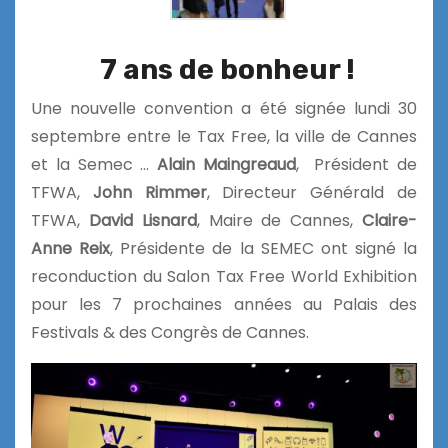
7 ans de bonheur !
Une nouvelle convention a été signée lundi 30
septembre entre le Tax Free, la ville de Cannes
et la Semec …
Alain Maingreaud
, Président de
TFWA,
John Rimmer
, Directeur Générald de
TFWA,
David Lisnard
, Maire de Cannes,
Claire-
Anne Reix
, Présidente de la SEMEC ont signé la
reconduction du Salon Tax Free World Exhibition
pour les 7 prochaines années au Palais des
Festivals & des Congrès de Cannes.