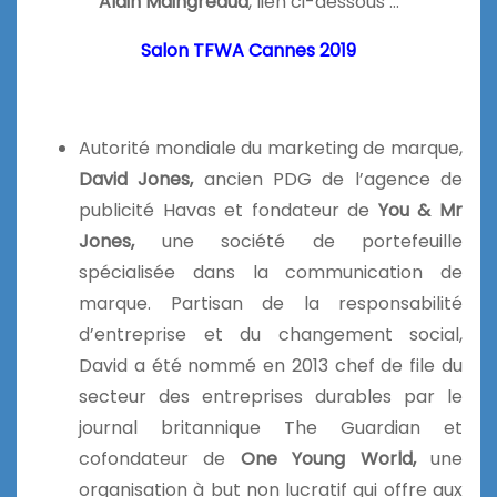
Alain Maingreaud
, lien ci-dessous …
Salon TFWA Cannes 2019
Autorité mondiale du marketing de marque,
David Jones,
ancien PDG de l’agence de
publicité Havas et fondateur de
You & Mr
Jones,
une société de portefeuille
spécialisée dans la communication de
marque. Partisan de la responsabilité
d’entreprise et du changement social,
David a été nommé en 2013 chef de file du
secteur des entreprises durables par le
journal britannique The Guardian et
cofondateur de
One Young World,
une
organisation à but non lucratif qui offre aux