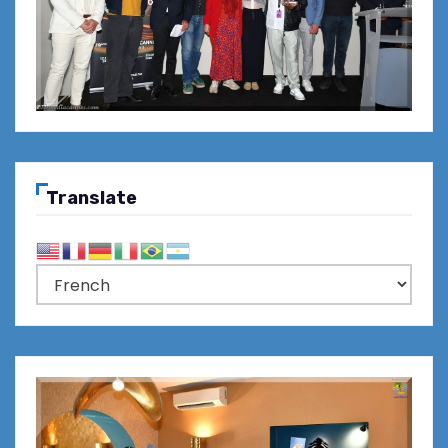
Translate