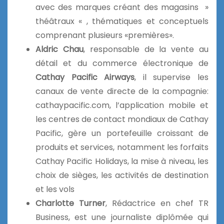
avec des marques créant des magasins »
théâtraux « , thématiques et conceptuels
comprenant plusieurs «premières».
Aldric Chau
, responsable de la vente au
détail et du commerce électronique de
Cathay Pacific Airways
, il supervise les
canaux de vente directe de la compagnie:
cathaypacific.com, l’application mobile et
les centres de contact mondiaux de Cathay
Pacific, gère un portefeuille croissant de
produits et services, notamment les forfaits
Cathay Pacific Holidays, la mise à niveau, les
choix de sièges, les activités de destination
et les vols
Charlotte Turner
, Rédactrice en chef TR
Business, est une journaliste diplômée qui