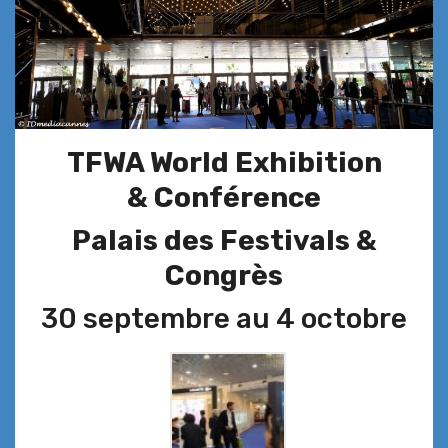
TFWA World Exhibition
& Conférence
Palais des Festivals &
Congrès
30 septembre au 4 octobre