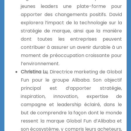
jeunes leaders une plate-forme pour
apporter des changements positifs. David
explorera l’impact de la technologie sur la
stratégie de marque, ainsi que la manière
dont toutes les entreprises peuvent
contribuer à assurer un avenir durable à un
moment de préoccupation croissante pour
l’environnement.
Christina Lu
, Directrice marketing de Global
Fun pour le groupe Alibaba. Son objectif
principal est d’apporter stratégie,
inspiration, innovation, expertise de
campagne et leadership éclairé, dans le
but de comprendre la façon dont le monde
ressent la marque Global Fun d’Alibaba et
son écosystème, y compris leurs acheteurs,