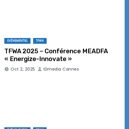
EVÉNEMENTIEL
TFWA
TFWA 2025 – Conférence MEADFA
« Energize-Innovate »
Oct 2, 2025
IDmedia Cannes