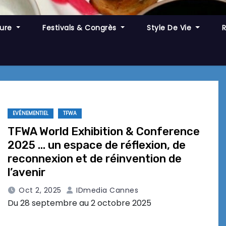
ture
Festivals & Congrès
Style De Vie
EVÉNEMENTIEL
TFWA
TFWA World Exhibition & Conference
2025 … un espace de réflexion, de
reconnexion et de réinvention de
l’avenir
Oct 2, 2025
IDmedia Cannes
Du 28 septembre au 2 octobre 2025