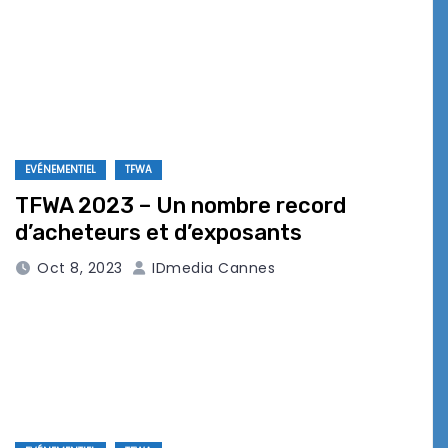
EVÉNEMENTIEL
TFWA
TFWA 2023 – Un nombre record
d’acheteurs et d’exposants
Oct 8, 2023
IDmedia Cannes