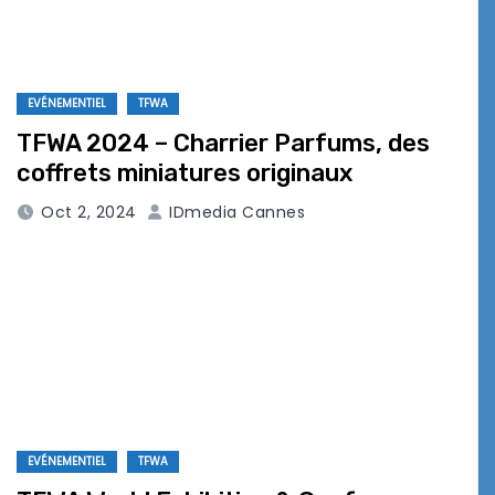
EVÉNEMENTIEL
TFWA
TFWA 2024 – Charrier Parfums, des
coffrets miniatures originaux
Oct 2, 2024
IDmedia Cannes
EVÉNEMENTIEL
TFWA