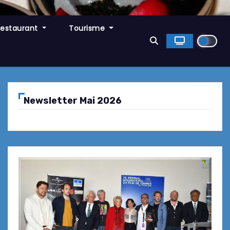
Restaurant
Tourisme
Newsletter Mai 2026