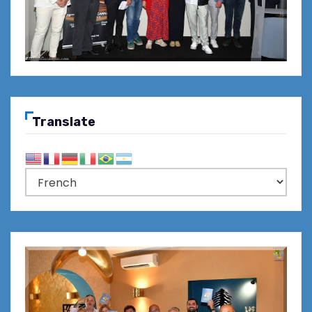
Translate