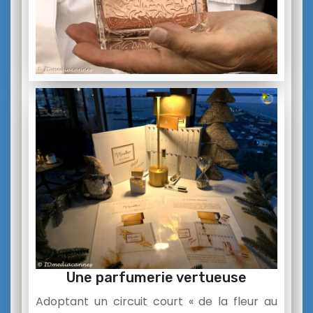
Une parfumerie vertueuse
Adoptant un circuit court « de la fleur au