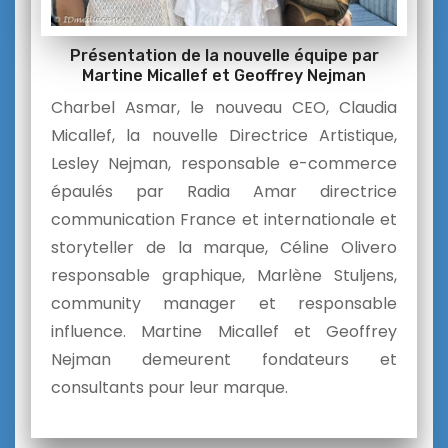
Présentation de la nouvelle équipe par
Martine Micallef et Geoffrey Nejman
Charbel Asmar, le nouveau CEO, Claudia
Micallef, la nouvelle Directrice Artistique,
Lesley Nejman, responsable e-commerce
épaulés par Radia Amar directrice
communication France et internationale et
storyteller de la marque, Céline Olivero
responsable graphique, Marlène Stuljens,
community manager et responsable
influence. Martine Micallef et Geoffrey
Nejman demeurent fondateurs et
consultants pour leur marque.