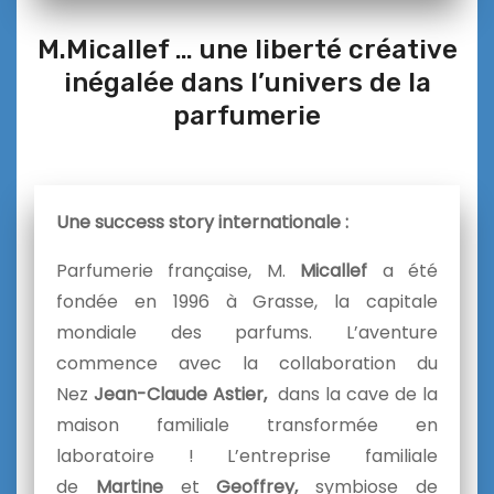
M.Micallef … une liberté créative
inégalée dans l’univers de la
parfumerie
Une success story internationale :
Parfumerie française, M.
Micallef
a été
fondée en 1996 à Grasse, la capitale
mondiale des parfums. L’aventure
commence avec la collaboration du
Nez
Jean-Claude Astier,
dans la cave de la
maison familiale transformée en
laboratoire ! L’entreprise familiale
de
Martine
et
Geoffrey,
symbiose de