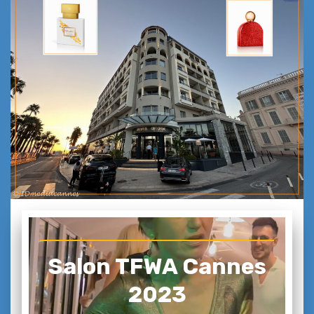
Salon TFWA Cannes
2023