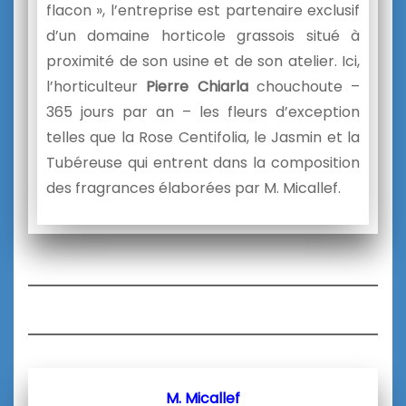
flacon », l’entreprise est partenaire exclusif
d’un domaine horticole grassois situé à
proximité de son usine et de son atelier. Ici,
l’horticulteur
Pierre Chiarla
chouchoute –
365 jours par an – les fleurs d’exception
telles que la Rose Centifolia, le Jasmin et la
Tubéreuse qui entrent dans la composition
des fragrances élaborées par M. Micallef.
M. Micallef