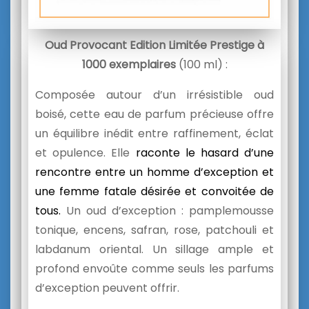
Oud Provocant Edition Limitée Prestige à
1000 exemplaires
(100 ml) :
Composée autour d’un irrésistible oud
boisé, cette eau de parfum précieuse offre
un équilibre inédit entre raffinement, éclat
et opulence. Elle
raconte le hasard
d’une
rencontre entre un homme d’exception et
une femme
fatale désirée et convoitée de
tous.
Un oud d’exception : pamplemousse
tonique, encens, safran, rose, patchouli et
labdanum oriental. Un sillage ample et
profond envoûte comme seuls les parfums
d’exception peuvent offrir.