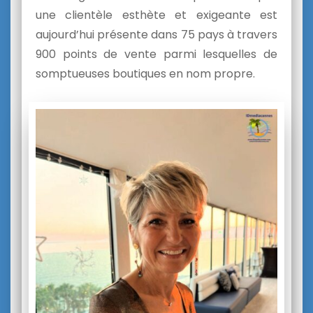
une clientèle esthète et exigeante est
aujourd’hui présente dans 75 pays à travers
900 points de vente parmi lesquelles de
somptueuses boutiques en nom propre.