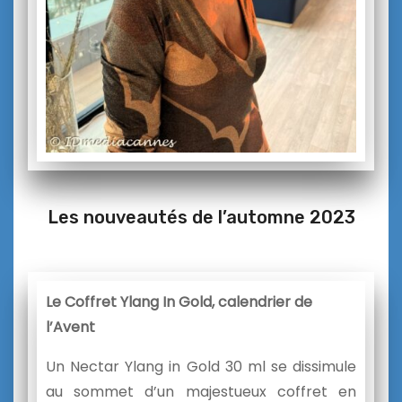
Les nouveautés de l’automne 2023
Le Coffret Ylang In Gold,
calendrier de
l’Avent
Un Nectar Ylang in Gold 30 ml se dissimule
au sommet d’un majestueux coffret en