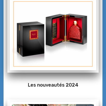
Les nouveautés 2024