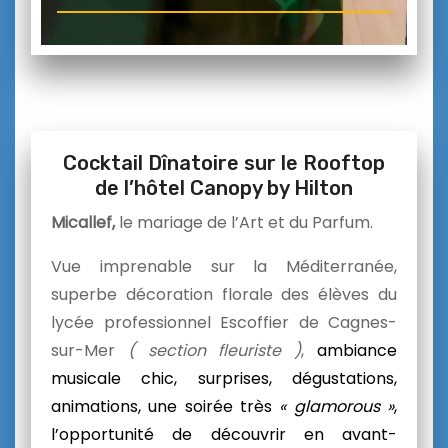
Cocktail Dînatoire sur le Rooftop
de l’hôtel Canopy by Hilton
Micallef,
le mariage de l’Art et du Parfum.
Vue imprenable sur la Méditerranée,
superbe décoration florale des élèves du
lycée professionnel Escoffier de Cagnes-
sur-Mer
( section fleuriste )
,
ambiance
musicale chic, surprises, dégustations,
animations, une soirée très
« glamorous »
,
l’opportunité de découvrir en avant-