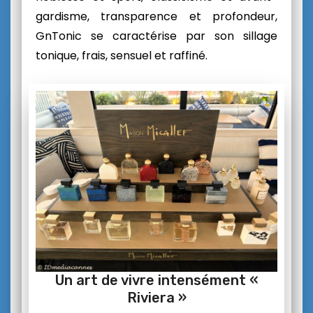
gardisme, transparence et profondeur,
GnTonic
se caractérise par son sillage
tonique, frais, sensuel et raffiné.
Un art de vivre intensément «
Riviera »