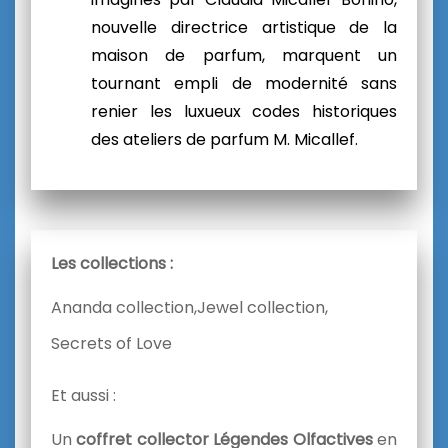
nouvelle directrice artistique de la
maison de parfum, marquent un
tournant empli de modernité sans
renier les luxueux codes historiques
des ateliers de parfum M. Micallef.
Les collections :
Ananda collection,
Jewel collection,
Secrets of Love
Et aussi :
Un
coffret collector
Légendes Olfactives
en