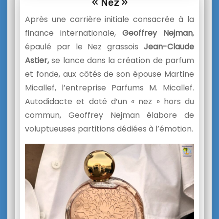
« Nez »
Après une carrière initiale consacrée à la
finance internationale,
Geoffrey Nejman
,
épaulé par le Nez grassois
Jean-Claude
Astier,
se lance dans la création de parfum
et fonde, aux côtés de son épouse Martine
Micallef, l’entreprise Parfums M. Micallef.
Autodidacte et doté d’un « nez » hors du
commun, Geoffrey Nejman élabore de
voluptueuses partitions dédiées à l’émotion.