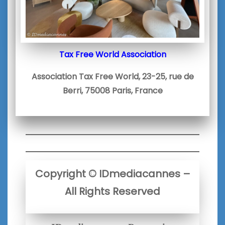
Tax Free World Association
Association Tax Free World, 23-25, rue de
Berri, 75008 Paris, France
Copyright
©
IDmediacannes –
All Rights Reserved