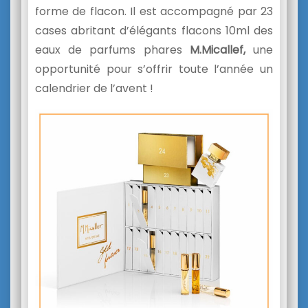
forme de flacon. Il est accompagné par 23
cases abritant d’élégants flacons 10ml des
eaux de parfums phares
M.Micallef,
une
opportunité pour s’offrir toute l’année un
calendrier de l’avent !