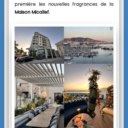
première les nouvelles fragrances de la
Maison Micallef.