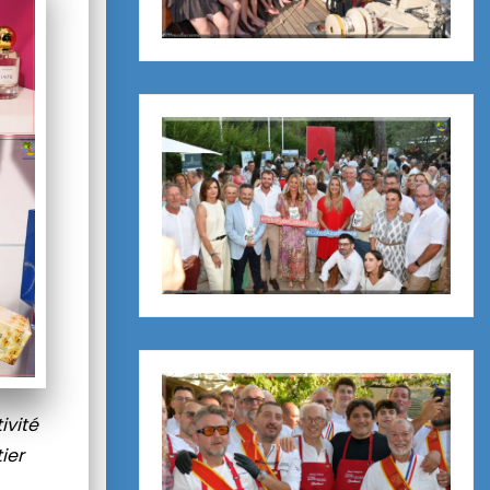
ivité
ier