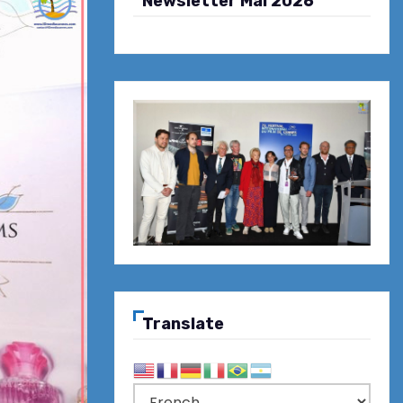
Newsletter Mai 2026
Translate