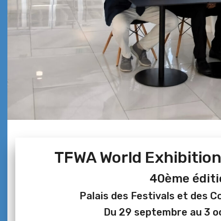
TFWA World Exhibitio
40ème éditi
Palais des Festivals et des 
Du 29 septembre au 3 o