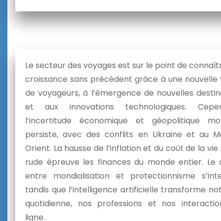
Le secteur des voyages est sur le point de connaît
croissance sans précédent grâce à une nouvelle
de voyageurs, à l’émergence de nouvelles destin
et aux innovations technologiques. Cepen
l’incertitude économique et géopolitique mo
persiste, avec des conflits en Ukraine et au 
Orient. La hausse de l’inflation et du coût de la vi
rude épreuve les finances du monde entier. Le c
entre mondialisation et protectionnisme s’inten
tandis que l’intelligence artificielle transforme no
quotidienne, nos professions et nos interacti
ligne.