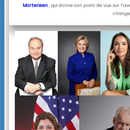
Mortensen
, qui donne son point de vue sur l’
change