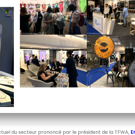
ctuel du secteur prononcé par le président de la TFWA,
Er