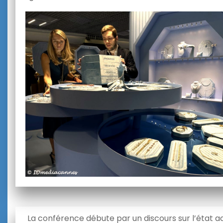
La conférence débute par un discours sur l’état a