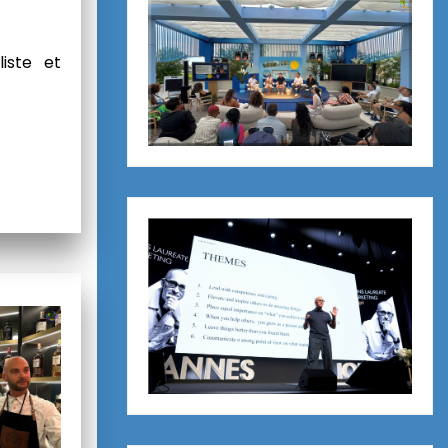
liste et