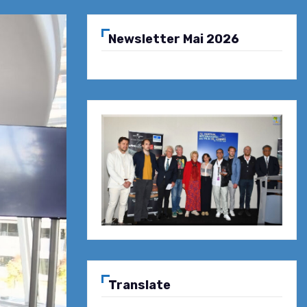
Newsletter Mai 2026
Translate