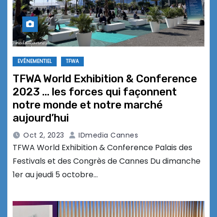
EVÉNEMENTIEL
TFWA
TFWA World Exhibition & Conference
2023 … les forces qui façonnent
notre monde et notre marché
aujourd’hui
Oct 2, 2023
IDmedia Cannes
TFWA World Exhibition & Conference Palais des
Festivals et des Congrès de Cannes Du dimanche
1er au jeudi 5 octobre…