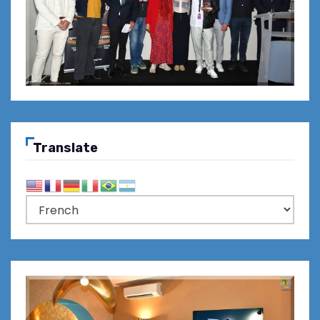
Translate