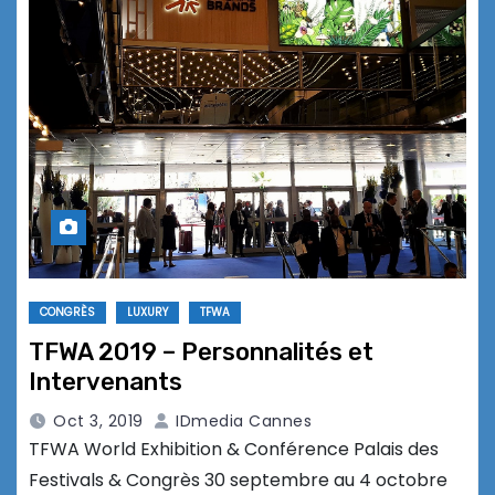
CONGRÈS
LUXURY
TFWA
TFWA 2019 – Personnalités et
Intervenants
Oct 3, 2019
IDmedia Cannes
TFWA World Exhibition & Conférence Palais des
Festivals & Congrès 30 septembre au 4 octobre