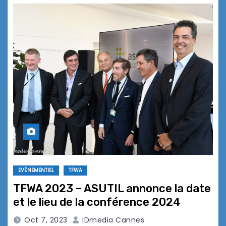
EVÉNEMENTIEL
TFWA
TFWA 2023 – ASUTIL annonce la date
et le lieu de la conférence 2024
Oct 7, 2023
IDmedia Cannes