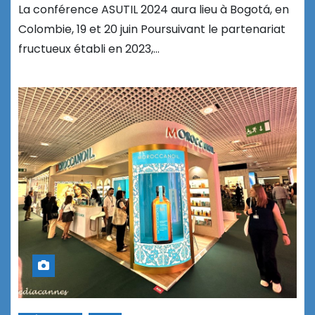
La conférence ASUTIL 2024 aura lieu à Bogotá, en
Colombie, 19 et 20 juin Poursuivant le partenariat
fructueux établi en 2023,…