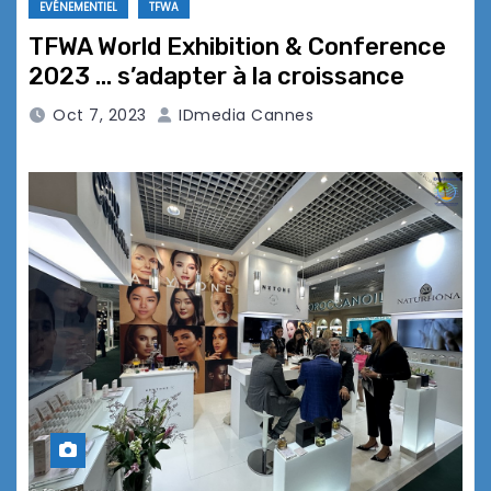
EVÉNEMENTIEL
TFWA
TFWA World Exhibition & Conference
2023 … s’adapter à la croissance
Oct 7, 2023
IDmedia Cannes