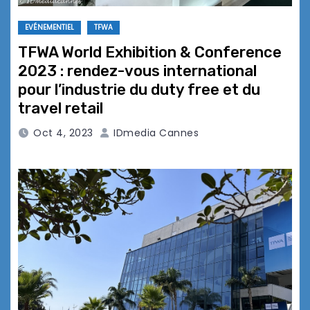
EVÉNEMENTIEL
TFWA
TFWA World Exhibition & Conference
2023 : rendez-vous international
pour l’industrie du duty free et du
travel retail
Oct 4, 2023
IDmedia Cannes