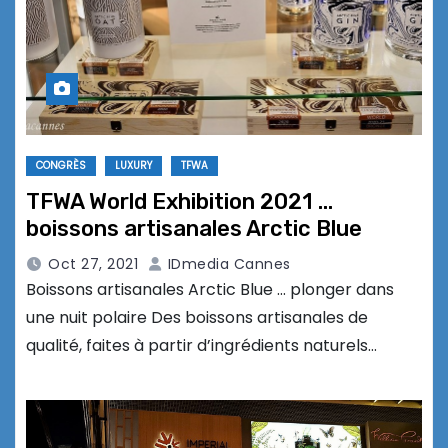
CONGRÈS
LUXURY
TFWA
TFWA World Exhibition 2021 …
boissons artisanales Arctic Blue
Oct 27, 2021
IDmedia Cannes
Boissons artisanales Arctic Blue … plonger dans
une nuit polaire Des boissons artisanales de
qualité, faites à partir d’ingrédients naturels…