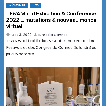
EVÉNEMENTIEL
TFWA
TFWA World Exhibition & Conference
2022 … mutations & nouveau monde
virtuel
Oct 3, 2022
IDmedia Cannes
TFWA World Exhibition & Conference Palais des
Festivals et des Congrès de Cannes Du lundi 3 au
jeudi 6 octobre…