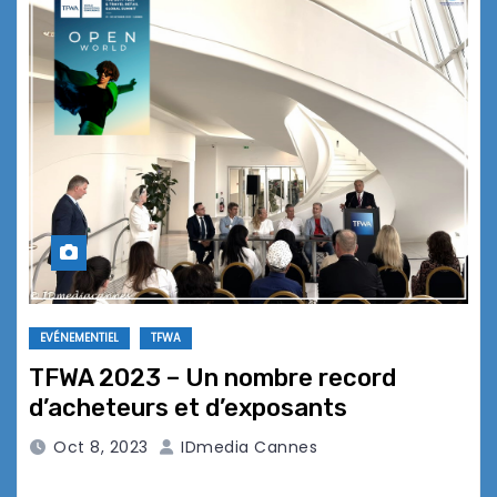
EVÉNEMENTIEL
TFWA
TFWA 2023 – Un nombre record
d’acheteurs et d’exposants
Oct 8, 2023
IDmedia Cannes