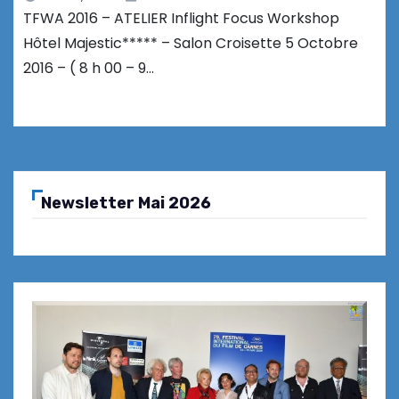
TFWA 2016 – ATELIER Inflight Focus Workshop
Hôtel Majestic***** – Salon Croisette 5 Octobre
2016 – ( 8 h 00 – 9…
Newsletter Mai 2026