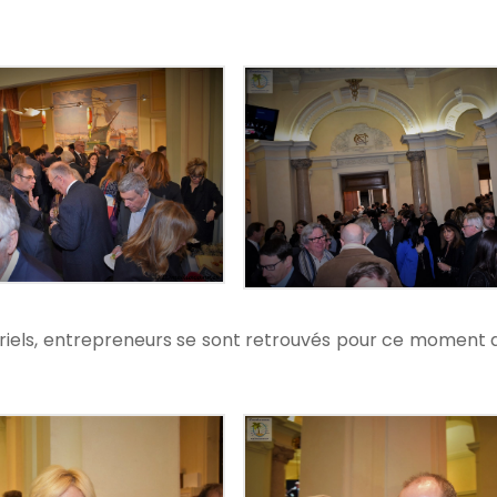
triels, entrepreneurs se sont retrouvés pour ce moment 