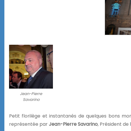
Jean-Pierre
Savarino
Petit florilège et instantanés de quelques bons m
représentée par
Jean-Pierre Savarino
, Président de