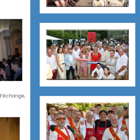
d’échange,