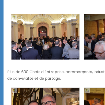
Plus de 600 Chefs d’Entreprise, commerçants, indus
de convivialité et de partage.