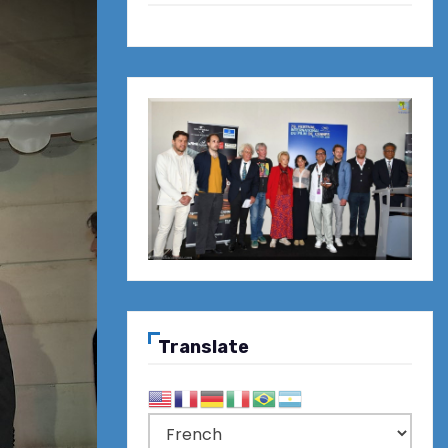
Translate