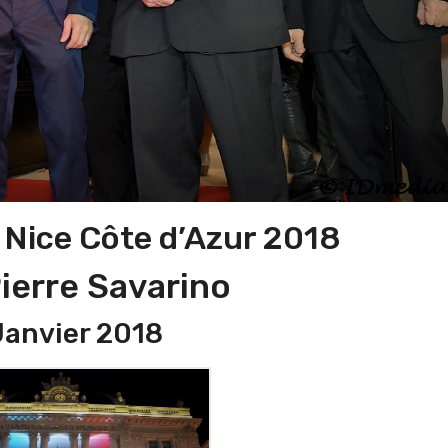
 Nice Côte d’Azur 2018
ierre Savarino
Janvier 2018