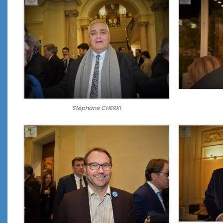
Stéphane CHERKI