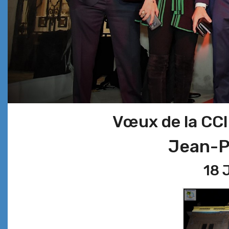
Vœux de la CCI
Jean-P
18 