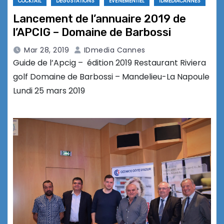
COCKTAIL
DÉGUSTATIONS
EVÉNEMENTIEL
IDMEDIACANNES
Lancement de l’annuaire 2019 de
l’APCIG – Domaine de Barbossi
Mar 28, 2019
IDmedia Cannes
Guide de l’Apcig – édition 2019 Restaurant Riviera
golf Domaine de Barbossi – Mandelieu-La Napoule
Lundi 25 mars 2019