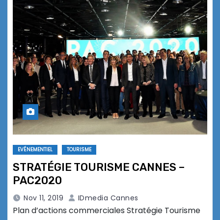
EVÉNEMENTIEL
TOURISME
STRATÉGIE TOURISME CANNES –
PAC2020
Nov 11, 2019
IDmedia Cannes
Plan d’actions commerciales Stratégie Tourisme