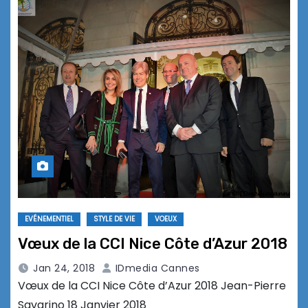
EVÉNEMENTIEL
STYLE DE VIE
VOEUX
Vœux de la CCI Nice Côte d’Azur 2018
Jan 24, 2018
IDmedia Cannes
Vœux de la CCI Nice Côte d’Azur 2018 Jean-Pierre
Savarino 18 Janvier 2018