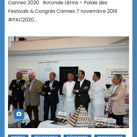
Cannes 2020 Rotonde Lérins – Palais des
Festivals & Congrès Cannes 7 novembre 2019
#PAC2020…