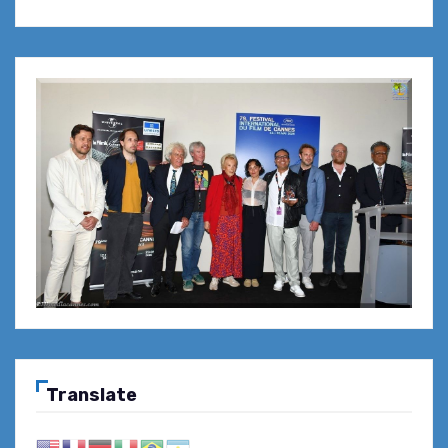
Translate