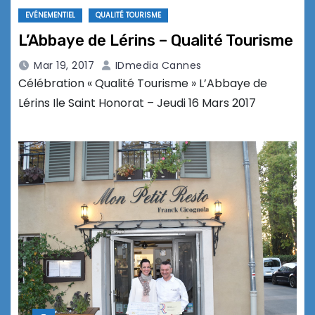
EVÉNEMENTIEL
QUALITÉ TOURISME
L’Abbaye de Lérins – Qualité Tourisme
Mar 19, 2017
IDmedia Cannes
Célébration « Qualité Tourisme » L’Abbaye de
Lérins Ile Saint Honorat – Jeudi 16 Mars 2017