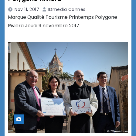
Nov 11, 2017
IDmedia Cannes
Marque Qualité Tourisme Printemps Polygone
Riviera Jeudi 9 novembre 2017