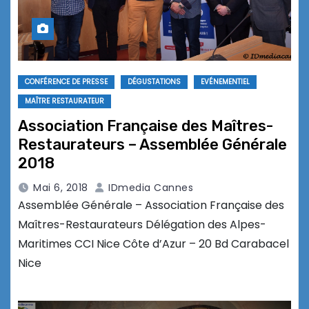
CONFÉRENCE DE PRESSE
DÉGUSTATIONS
EVÉNEMENTIEL
MAÎTRE RESTAURATEUR
Association Française des Maîtres-
Restaurateurs – Assemblée Générale
2018
Mai 6, 2018
IDmedia Cannes
Assemblée Générale – Association Française des
Maîtres-Restaurateurs Délégation des Alpes-
Maritimes CCI Nice Côte d’Azur – 20 Bd Carabacel
Nice