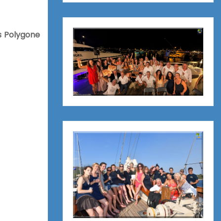
s Polygone