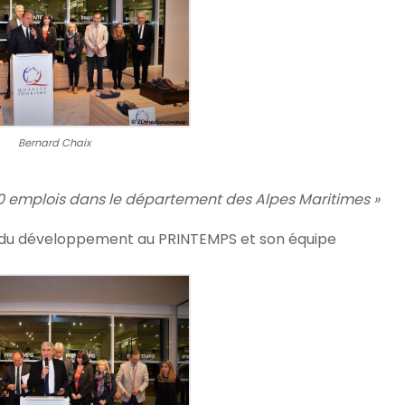
Bernard Chaix
000 emplois dans le département des Alpes Maritimes »
et du développement au PRINTEMPS et son équipe