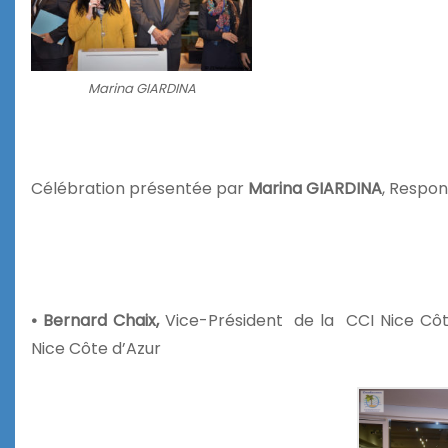
Marina GIARDINA
Célébration présentée par
Marina
GIARDINA
, Respon
• Bernard Chaix,
Vice-Président
de la CCI Nice Côt
Nice Côte d’Azur