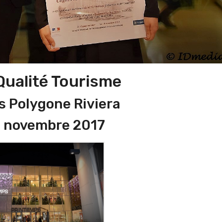
ualité Tourisme
 Polygone Riviera
9 novembre 2017