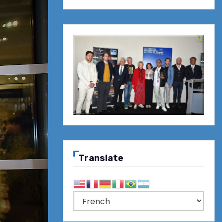
Translate