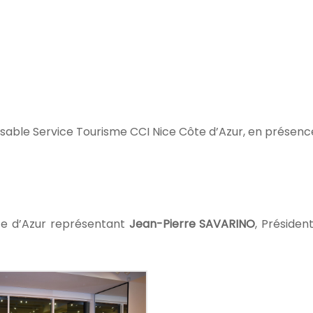
sable Service Tourisme CCI Nice Côte d’Azur, en présenc
e d’Azur représentant
Jean-Pierre SAVARINO
, Présiden