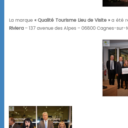
La marque
« Qualité Tourisme Lieu de Visite »
a été r
Riviera
– 137 avenue des Alpes – 06800 Cagnes-sur-