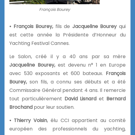
François Bourey
• François Bourey,
fils de
Jacqueline Bourey
qui
est cette année la Présidente d’Honneur du
Yachting Festival Cannes.
Le Salon, créé il y a 40 ans par sa mère
Jacqueline Bourey,
est devenu n° 1 en Europe
avec 530 exposants et 600 bateaux.
François
Bourey,
son fils, a connu ses débuts et a été
Commissaire Général pendant 4 ans. Il remercie
tout particulièrement
David Lisnard
et
Bernard
Brochand
pour leur soutien.
• Thierry Voisin
, élu CCI appartient au comité
européen des professionnels du yachting,