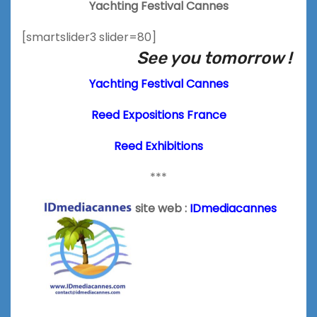
Yachting Festival Cannes
[smartslider3 slider=80]
See you tomorrow !
Yachting Festival Cannes
Reed Expositions France
Reed Exhibitions
***
site web :
IDmediacannes