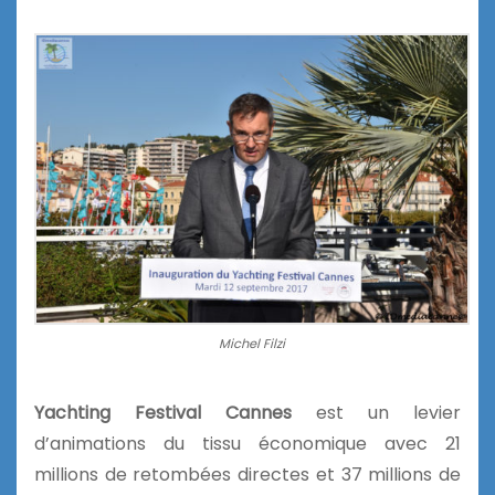
Michel Filzi
Yachting Festival Cannes
est un levier
d’animations du tissu économique avec 21
millions de retombées directes et 37 millions de