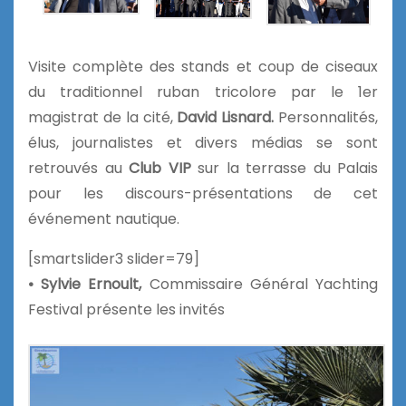
Visite complète des stands et coup de ciseaux
du traditionnel ruban tricolore par le 1er
magistrat de la cité,
David Lisnard.
Personnalités,
élus, journalistes et divers médias se sont
retrouvés au
Club VIP
sur la terrasse du Palais
pour les discours-présentations de cet
événement nautique.
[smartslider3 slider=79]
• Sylvie Ernoult,
Commissaire Général Yachting
Festival présente les invités