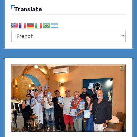
Translate