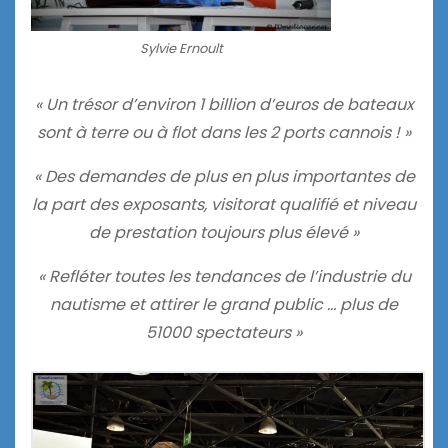
Sylvie Ernoult
« Un trésor d’environ 1 billion d’euros de bateaux
sont à terre ou à flot dans les 2 ports cannois ! »
« Des demandes de plus en plus importantes de
la part des exposants, visitorat qualifié et niveau
de prestation toujours plus élevé »
« Refléter toutes les tendances de l’industrie du
nautisme et attirer le grand public … plus de
51000 spectateurs »