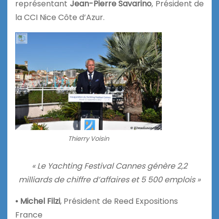
représentant
Jean-Pierre Savarino
, Président de
la CCI Nice Côte d’Azur.
Thierry Voisin
« Le Yachting Festival Cannes génère 2,2
milliards de chiffre d’affaires et 5 500 emplois »
• Michel Filzi
, Président de Reed Expositions
France