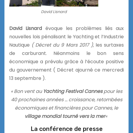
David Lisnard
David Lisnard
évoque les problèmes liés aux
nouvelles lois pénalisant le Yachting et l’Industrie
Nautique
( Décret du 9 Mars 2017 ),
les surtaxes
de carburant. Néanmoins le bon sens
économique a prévalu grâce à l’écoute positive
du gouvernement ( Décret ajourné ce mercredi
13 septembre ).
« Bon vent au
Yachting Festival Cannes
pour les
40 prochaines années … croissance, retombées
économiques et financières pour Cannes, le
village mondial tourné vers la mer
«
La conférence de presse