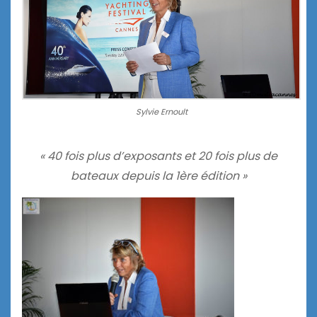
Sylvie Ernoult
« 40 fois plus d’exposants et 20 fois plus de
bateaux depuis la 1ère édition »