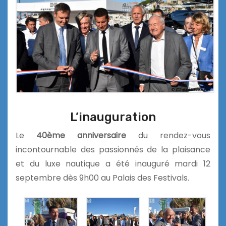
L’inauguration
Le
40ème anniversaire
du rendez-vous
incontournable des passionnés de la plaisance
et du luxe nautique a été inauguré mardi 12
septembre dès 9h00 au Palais des Festivals.