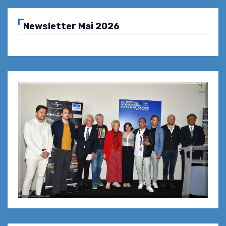
Newsletter Mai 2026