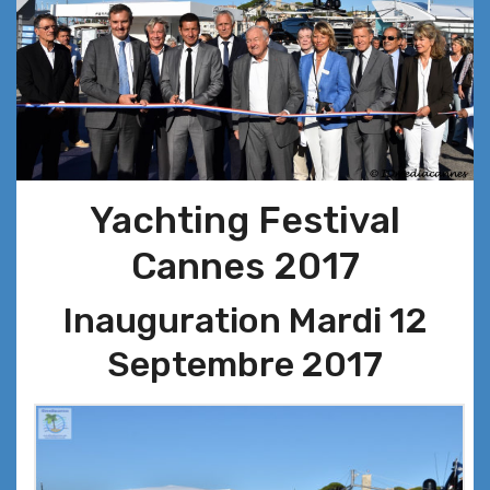
Yachting Festival
Cannes 2017
Inauguration Mardi 12
Septembre 2017