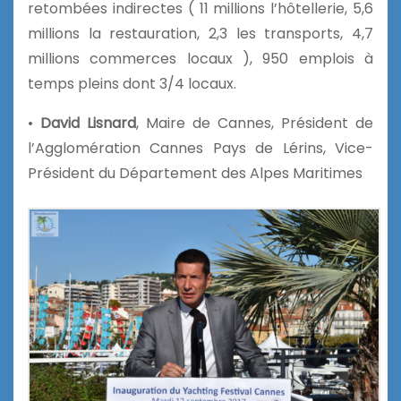
retombées indirectes ( 11 millions l’hôtellerie, 5,6
millions la restauration, 2,3 les transports, 4,7
millions commerces locaux ), 950 emplois à
temps pleins dont 3/4 locaux.
•
David Lisnard
, Maire de Cannes, Président de
l’Agglomération Cannes Pays de Lérins, Vice-
Président du Département des Alpes Maritimes