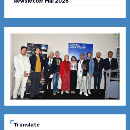
Newsletter Mai 2026
Translate