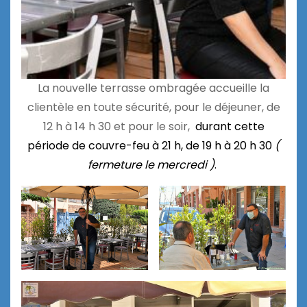
La nouvelle terrasse ombragée accueille la
clientèle en toute sécurité, pour le déjeuner, de
12 h à 14 h 30 et pour le soir,
durant cette
période de couvre-feu à 21 h, de 19 h à 20 h 30
(
fermeture le mercredi )
.