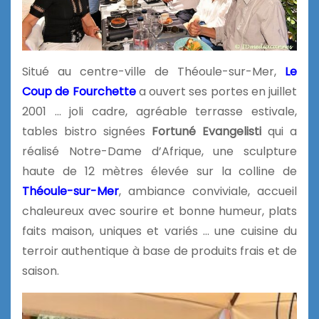
Situé au centre-ville de Théoule-sur-Mer,
Le
Coup de Fourchette
a ouvert ses portes en juillet
2001 … joli cadre, agréable terrasse estivale,
tables bistro signées
Fortuné Evangelisti
qui a
réalisé Notre-Dame d’Afrique, une sculpture
haute de 12 mètres élevée sur la colline de
Théoule-sur-Mer
, ambiance conviviale, accueil
chaleureux avec sourire et bonne humeur, plats
faits maison, uniques et variés … une cuisine du
terroir authentique à base de produits frais et de
saison.