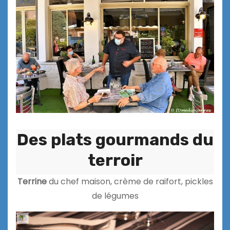
Des plats gourmands du
terroir
Terrine
du chef maison, crème de raifort, pickles
de légumes