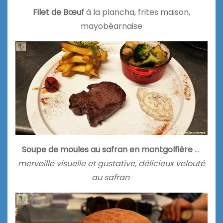
Filet de Bœuf
à la plancha, frites maison,
mayobéarnaise
Soupe de moules au safran en montgolfière
…
merveille visuelle et gustative, délicieux velouté
au safran