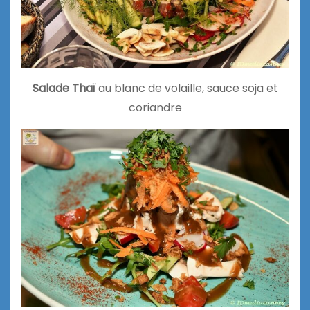
Salade Thaï
au blanc de volaille, sauce soja et
coriandre