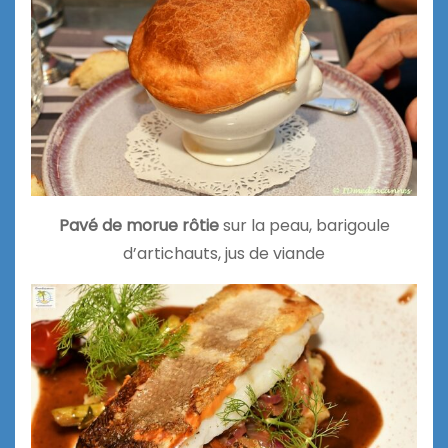
Pavé de morue rôtie
sur la peau, barigoule
d’artichauts, jus de viande