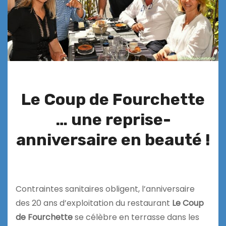
Le Coup de Fourchette
… une reprise-
anniversaire en beauté !
Contraintes sanitaires obligent, l’anniversaire
des 20 ans d’exploitation du restaurant
Le Coup
de Fourchette
se célèbre en terrasse dans les