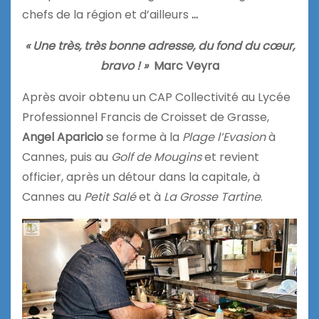
chefs de la région et d’ailleurs
…
« Une très, très bonne adresse, du fond du cœur,
bravo ! »
Marc Veyra
Après avoir obtenu un CAP Collectivité au Lycée
Professionnel Francis de Croisset de Grasse,
Angel Aparicio
se forme à la
Plage l’Evasion
à
Cannes, puis au
Golf de Mougins
et revient
officier, après un détour dans la capitale, à
Cannes au
Petit Salé
et à
La Grosse Tartine
.