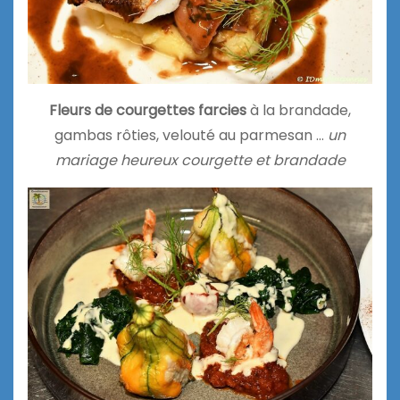
Fleurs de courgettes farcies
à la brandade,
gambas rôties, velouté au parmesan …
un
mariage heureux courgette et brandade