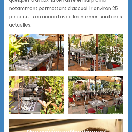
quelques travaux, la terrasse en surplomb
notamment permettant d’accueillir environ 25
personnes en accord avec les normes sanitaires
actuelles.
Une cuisine authentique et