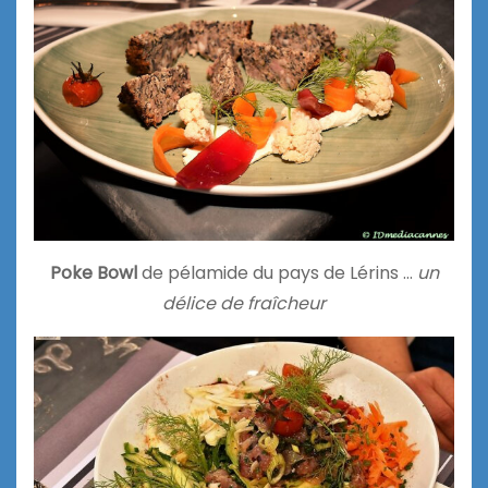
Poke Bowl
de pélamide du pays de Lérins …
un
délice de fraîcheur