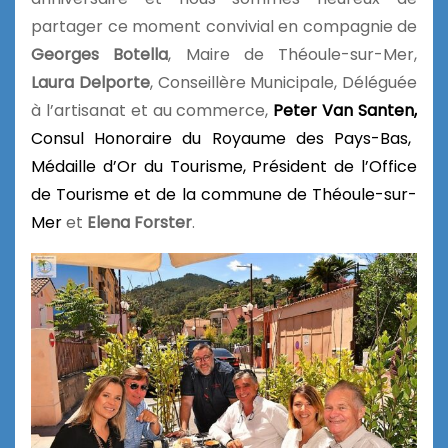
partager ce moment convivial en compagnie de
Georges Botella
, Maire de Théoule-sur-Mer,
Laura Delporte
, Conseillère Municipale, Déléguée
à l’artisanat et au commerce,
Peter Van Santen,
Consul Honoraire du Royaume des Pays-Bas,
Médaille d’Or du Tourisme, Président de l’Office
de Tourisme et de la commune de Théoule-sur-
Mer
et
Elena Forster
.