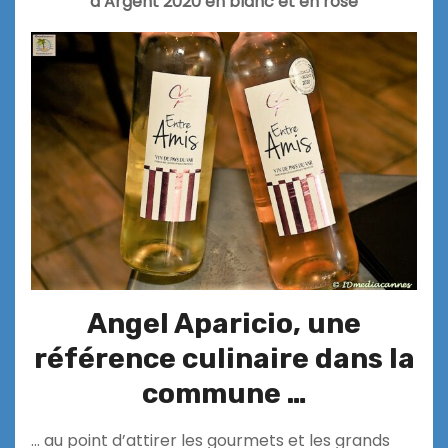
d’Argent 2020 en blanc et en rosé
Angel Aparicio, une
référence culinaire dans la
commune …
… au point d’attirer les gourmets et les grands