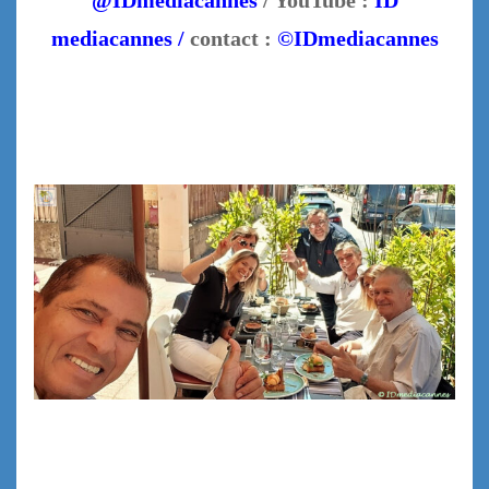
mediacannes /
contact :
©IDmediacannes