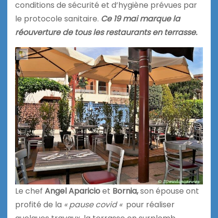
conditions de sécurité et d’hygiène prévues par
le protocole sanitaire.
Ce 19 mai marque la
réouverture de tous les restaurants en terrasse.
Le chef
Angel Aparicio
et
Bornia,
son épouse ont
profité de la
« pause covid «
pour réaliser