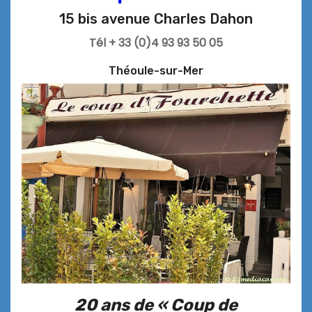
15 bis avenue Charles Dahon
Tél + 33 (0)4 93 93 50 05
Théoule-sur-Mer
20 ans de « Coup de