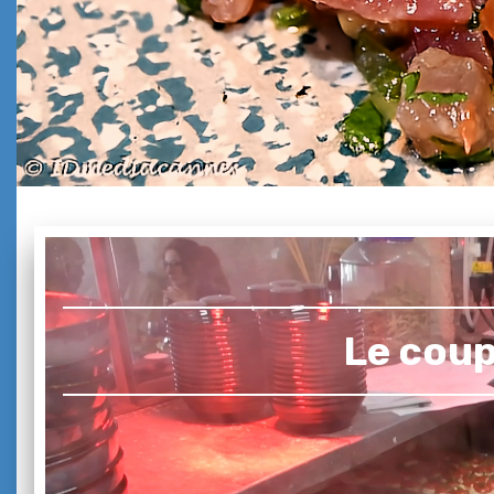
Le coup