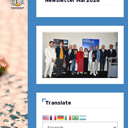
Newsletter Mai 2026
Translate