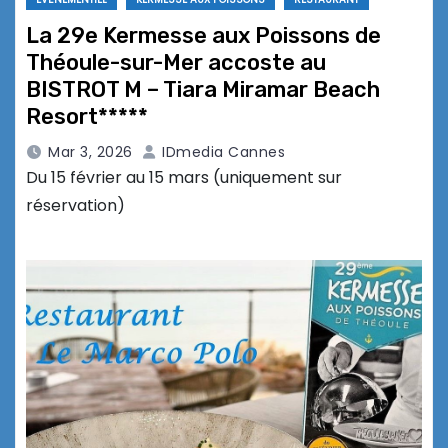
La 29e Kermesse aux Poissons de
Théoule-sur-Mer accoste au
BISTROT M – Tiara Miramar Beach
Resort*****
Mar 3, 2026
IDmedia Cannes
Du 15 février au 15 mars (uniquement sur
réservation)