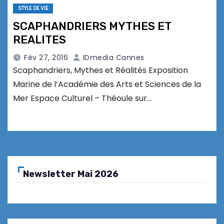
STYLE DE VIE
SCAPHANDRIERS MYTHES ET
REALITES
Fév 27, 2016
IDmedia Cannes
Scaphandriers, Mythes et Réalités Exposition
Marine de l’Académie des Arts et Sciences de la
Mer Espace Culturel – Théoule sur…
Newsletter Mai 2026