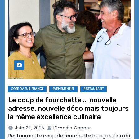
CÔTE D'AZUR FRANCE
EVÉNEMENTIEL
RESTAURANT
Le coup de fourchette … nouvelle
adresse, nouvelle déco mais toujours
la même excellence culinaire
Juin 22, 2025
IDmedia Cannes
Restaurant Le coup de fourchette Inauguration du