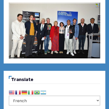
Translate