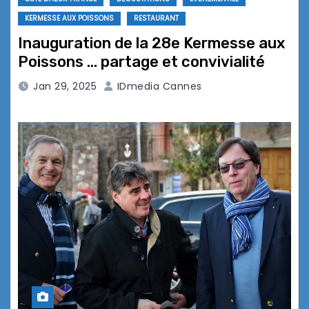
KERMESSE AUX POISSONS
RESTAURANT
Inauguration de la 28e Kermesse aux
Poissons … partage et convivialité
Jan 29, 2025
IDmedia Cannes