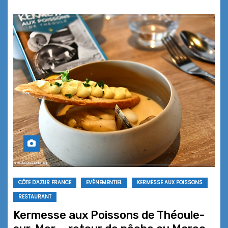
CÔTE D'AZUR FRANCE
EVÉNEMENTIEL
KERMESSE AUX POISSONS
RESTAURANT
Kermesse aux Poissons de Théoule-