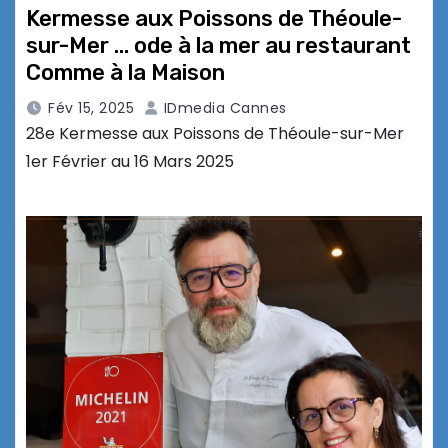
Kermesse aux Poissons de Théoule-
sur-Mer … ode à la mer au restaurant
Comme à la Maison
Fév 15, 2025
IDmedia Cannes
28e Kermesse aux Poissons de Théoule-sur-Mer
1er Février au 16 Mars 2025